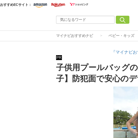
おすすめECサイト：
マイナビおすすめナビ
ベビー・キッズ
『マイナビお
PR
子供用プールバッグの
子】防犯面で安心のデ