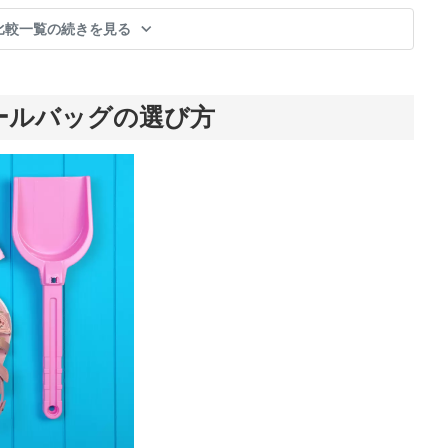
比較一覧の続きを見る
ールバッグの選び方