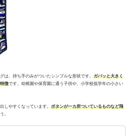
グは、持ち手のみがついたシンプルな形状です。
ガバッと大きく
特徴
です。幼稚園や保育園に通う子供や、小学校低学年の小さい
出しやすくなっています。
ボタンが一カ所ついているものなど飛
う。