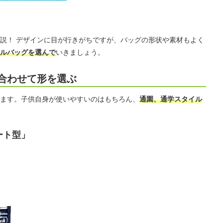
説！ デザインに目が行きがちですが、バッグの形状や素材もよく
ルバッグを選んで
いきましょう。
合わせて形を選ぶ
ます。子供自身が使いやすいのはもちろん、
通園、通学スタイル
ート型」