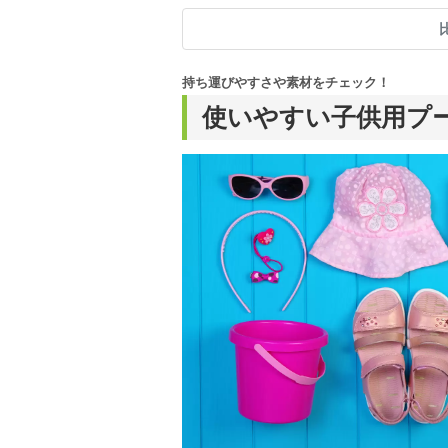
持ち運びやすさや素材をチェック！
使いやすい子供用プ