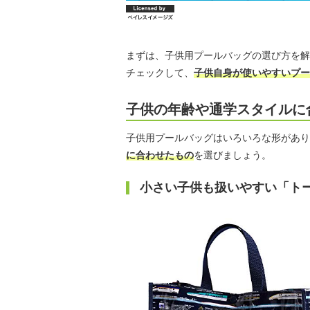
まずは、子供用プールバッグの選び方を解
チェックして、
子供自身が使いやすいプー
子供の年齢や通学スタイルに
子供用プールバッグはいろいろな形があり
に合わせたもの
を選びましょう。
小さい子供も扱いやすい「ト