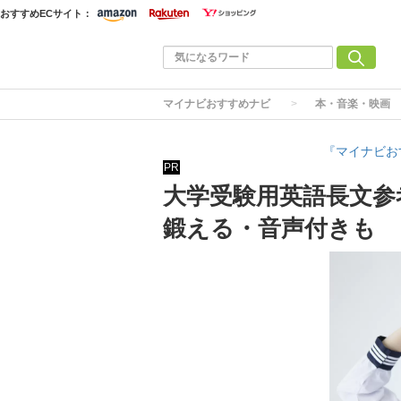
おすすめECサイト：
マイナビおすすめナビ
本・音楽・映画
『マイナビお
PR
大学受験用英語長文参
鍛える・音声付きも