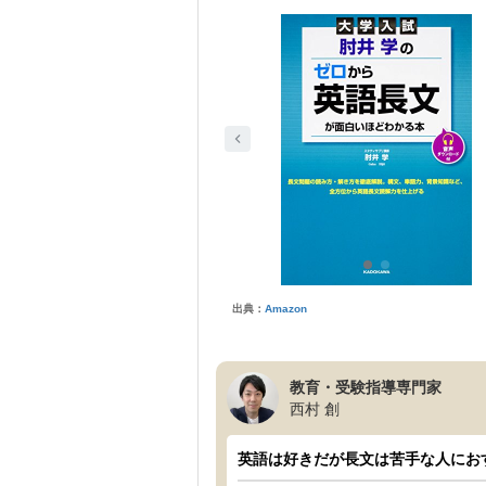
出典：
Amazon
教育・受験指導専門家
西村 創
英語は好きだが長文は苦手な人にお