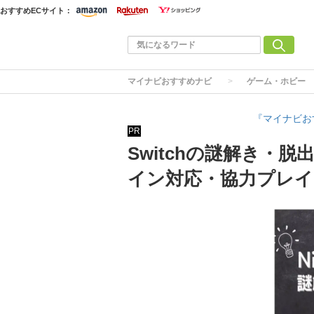
おすすめECサイト：
マイナビおすすめナビ
ゲーム・ホビー
『マイナビお
PR
Switchの謎解き・
イン対応・協力プレイ