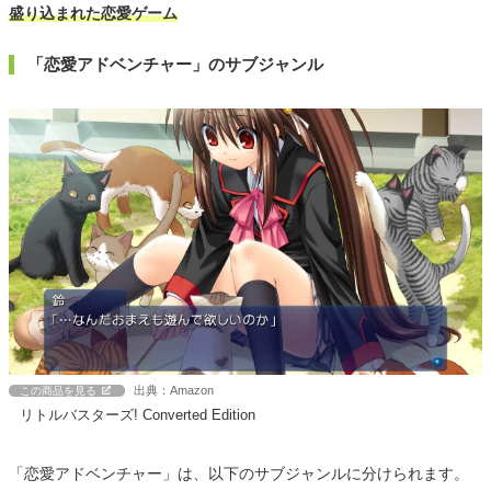
盛り込まれた恋愛ゲーム
「恋愛アドベンチャー」のサブジャンル
出典：Amazon
この商品を見る
リトルバスターズ! Converted Edition
「恋愛アドベンチャー」は、以下のサブジャンルに分けられます。