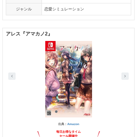
ジャンル
恋愛シミュレーション
アレス『アマカノ2』
出典：
Amazon
毎日お得なタイム
セール開催中