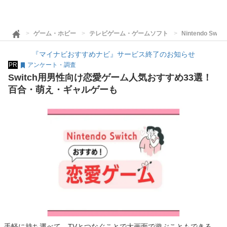
ゲーム・ホビー
テレビゲーム・ゲームソフト
Nintendo Swi
『マイナビおすすめナビ』サービス終了のお知らせ
PR
アンケート・調査
Switch用男性向け恋愛ゲーム人気おすすめ33選！
百合・萌え・ギャルゲーも
手軽に持ち運べて、TVとつなぐことで大画面で遊ぶこともできる