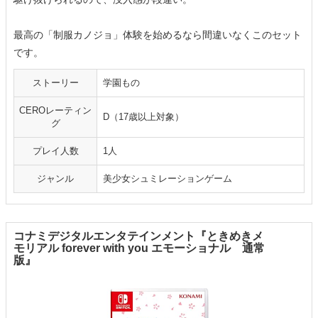
最高の「制服カノジョ」体験を始めるなら間違いなくこのセット
です。
ストーリー
学園もの
CEROレーティン
D（17歳以上対象）
グ
プレイ人数
1人
ジャンル
美少女シュミレーションゲーム
コナミデジタルエンタテインメント『ときめきメ
モリアル forever with you エモーショナル 通常
版』