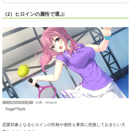
（2）ヒロインの属性で選ぶ
出典：Amazon
この商品を見る
Sugar*Style
恋愛対象となるヒロインの性格や個性も事前に把握しておきたい大