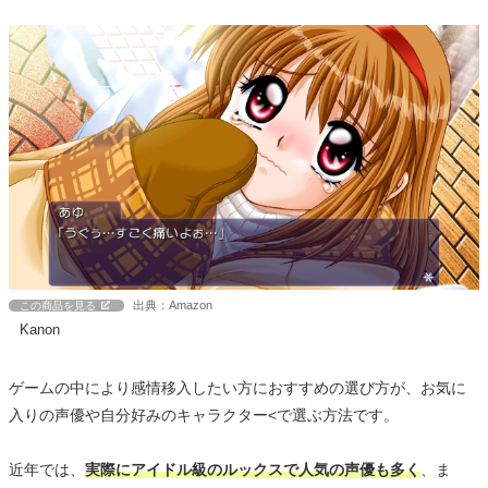
出典：Amazon
この商品を見る
Kanon
ゲームの中により感情移入したい方におすすめの選び方が、お気に
入りの声優や自分好みのキャラクター<で選ぶ方法です。
近年では、
実際にアイドル級のルックスで人気の声優も多く
、ま