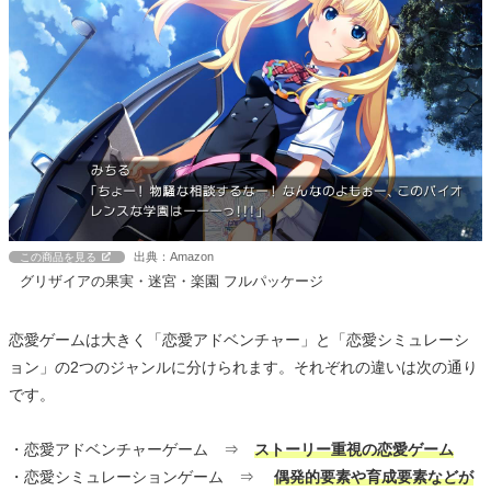
出典：Amazon
この商品を見る
グリザイアの果実・迷宮・楽園 フルパッケージ
恋愛ゲームは大きく「恋愛アドベンチャー」と「恋愛シミュレーシ
ョン」の2つのジャンルに分けられます。それぞれの違いは次の通り
です。
・恋愛アドベンチャーゲーム ⇒
ストーリー重視の恋愛ゲーム
・恋愛シミュレーションゲーム ⇒
偶発的要素や育成要素などが