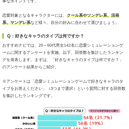
事なポイントです。
恋愛対象となるキャラクターには、
クール系やツンデレ系、活発
系、ヤンデレ系
など様々。自分の好みに合わせて選びましょう。
Q：好きなキャラのタイプは何ですか？
おすすめナビでは、20～60代男女142名に恋愛シミュレーションゲ
ームに関するアンケートを実施。以下、回答数を集計したランキン
グを発表します。まずは、「好きなキャラのタイプは何ですか？」
のアンケート結果からご紹介。
※アンケートは「恋愛シミュレーションゲームで好きなキャラのタ
イプをお答えください」（3つまで選択）という質問に対する回答数
を集計したランキングです。