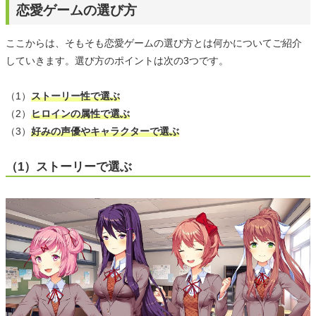
恋愛ゲームの選び方
ここからは、そもそも恋愛ゲームの選び方とは何かについてご紹介
していきます。選び方のポイントは次の3つです。
（1）
ストーリー性で選ぶ
（2）
ヒロインの属性で選ぶ
（3）
好みの声優やキャラクターで選ぶ
（1）ストーリーで選ぶ