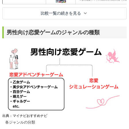
比較一覧の続きを見る
男性向け恋愛ゲームのジャンルの種類
出典：マイナビおすすめナビ
各ジャンルの分類