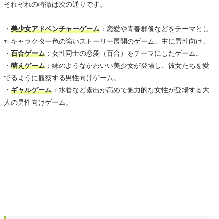
それぞれの特徴は次の通りです。
・
美少女アドベンチャーゲーム
：恋愛や青春群像などをテーマとし
たキャラクター色の強いストーリー展開のゲーム。主に男性向け。
・
百合ゲーム
：女性同士の恋愛（百合）をテーマにしたゲーム。
・
萌えゲーム
：妹のようなかわいい美少女が登場し、彼女たちを愛
でるように観察する男性向けゲーム。
・
ギャルゲーム
：水着など露出が高めで魅力的な女性が登場する大
人の男性向けゲーム。