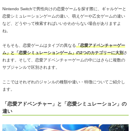
Nintendo Switchで男性向けの恋愛ゲームを探す際に、ギャルゲーと
恋愛シミュレーションゲームの違い、萌えゲーや乙女ゲームの違い
など、どうやって検索すればいいかわからない場合がありますよ
ね。
そもそも、恋愛ゲームはタイプの異なる
「恋愛アドベンチャーゲー
ム」と「恋愛シミュレーションゲーム」の2つのカテゴリーに大別
さ
れます。そして、恋愛アドベンチャーゲームの中にはさらに複数の
サブジャンルで区別されます。
ここではそれぞれのジャンルの種類や違い・特徴についてご紹介し
ます。
「恋愛アドベンチャー」と「恋愛シミュレーション」の
違い