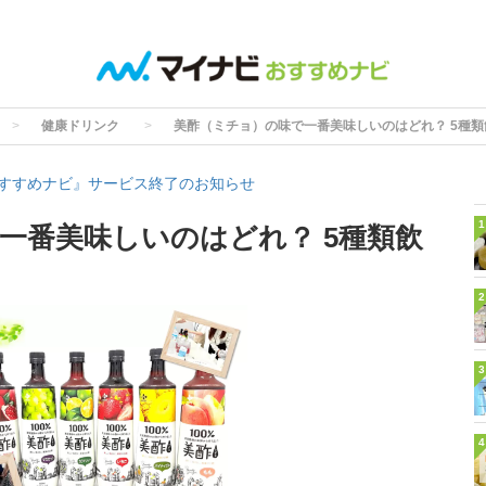
健康ドリンク
美酢（ミチョ）の味で一番美味しいのはどれ？ 5種
すすめナビ』サービス終了のお知らせ
1
一番美味しいのはどれ？ 5種類飲
2
3
4