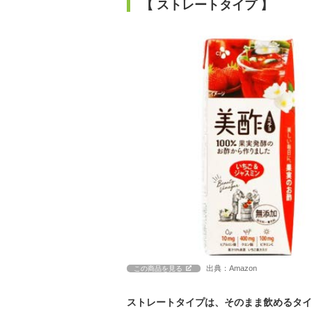
【 ストレートタイプ 】
出典：Amazon
この商品を見る
ストレートタイプは、そのまま飲めるタイ