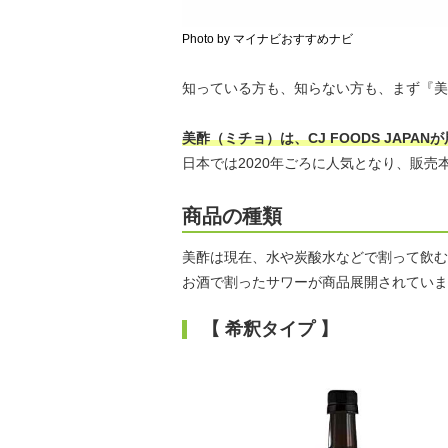
Photo by マイナビおすすめナビ
知っている方も、知らない方も、まず『美
美酢（ミチョ）は、CJ FOODS JAPA
日本では2020年ごろに人気となり、販売
商品の種類
美酢は現在、水や炭酸水などで割って飲む
お酒で割ったサワーが商品展開されていま
【 希釈タイプ 】