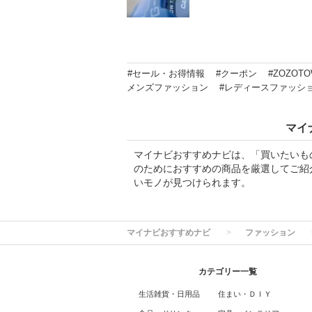
#セール・お得情報
#クーポン
#ZOZOT
メンズファッション
#レディースファッシ
マイ
マイナビおすすめナビは、「買いたいも
のためにおすすめの商品を厳選してご紹
いモノが見つけられます。
マイナビおすすめナビ
ファッション
カテゴリー一覧
生活雑貨・日用品
住まい・ＤＩＹ