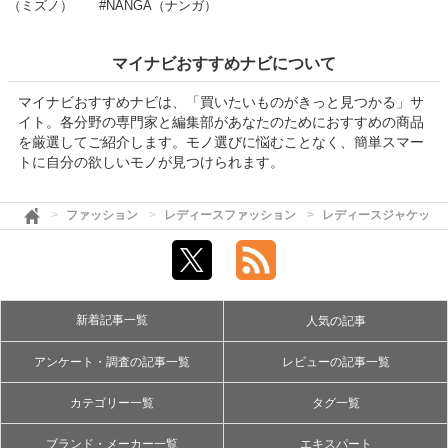
（ミズノ）
#NANGA（ナンガ）
マイナビおすすめナビについて
マイナビおすすめナビは、「買いたいものがきっと見つかる」サ
イト。各分野の専門家と編集部があなたのためにおすすめの商品
を厳選してご紹介します。モノ選びに悩むことなく、簡単スマー
トに自分の欲しいモノが見つけられます。
ファッション
レディースファッション
レディースジャケット
新着記事一覧
人気の記事
アンケート・調査の記事一覧
レビューの記事一覧
カテゴリー一覧
タグ一覧
ブランド・メーカー一覧
エキスパート