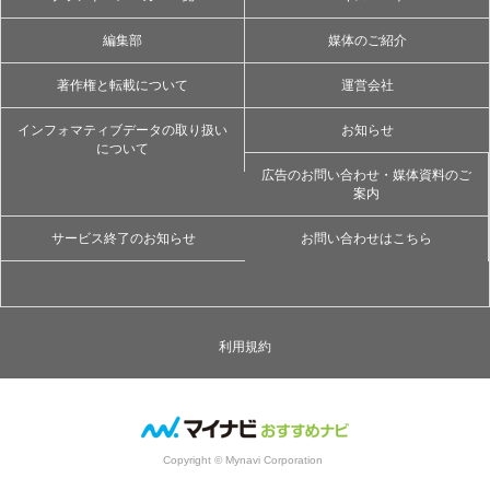
編集部
媒体のご紹介
著作権と転載について
運営会社
インフォマティブデータの取り扱い
お知らせ
について
広告のお問い合わせ・媒体資料のご
案内
サービス終了のお知らせ
お問い合わせはこちら
利用規約
Copyright © Mynavi Corporation