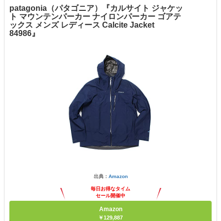
patagonia（パタゴニア）『カルサイト ジャケッ
ト マウンテンパーカー ナイロンパーカー ゴアテ
ックス メンズ レディース Calcite Jacket
84986』
出典：
Amazon
毎日お得なタイム
セール開催中
Amazon
￥129,887