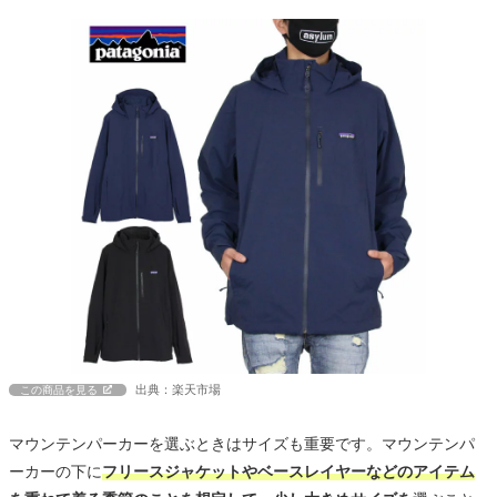
出典：楽天市場
この商品を見る
マウンテンパーカーを選ぶときはサイズも重要です。マウンテンパ
ーカーの下に
フリースジャケットやベースレイヤーなどのアイテム