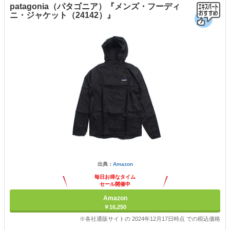
patagonia（パタゴニア）『メンズ・フーディ
ニ・ジャケット（24142）』
出典：
Amazon
毎日お得なタイム
セール開催中
Amazon
￥16,250
※各社通販サイトの 2024年12月17日時点 での税込価格