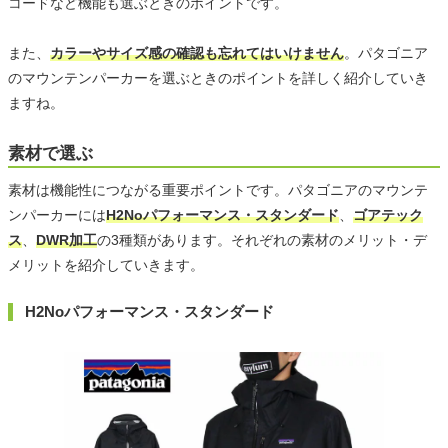
コードなど機能も選ぶときのポイントです。
また、
カラーやサイズ感の確認も忘れてはいけません
。パタゴニア
のマウンテンパーカーを選ぶときのポイントを詳しく紹介していき
ますね。
素材で選ぶ
素材は機能性につながる重要ポイントです。パタゴニアのマウンテ
ンパーカーには
H2Noパフォーマンス・スタンダード
、
ゴアテック
ス
、
DWR加工
の3種類があります。それぞれの素材のメリット・デ
メリットを紹介していきます。
H2Noパフォーマンス・スタンダード