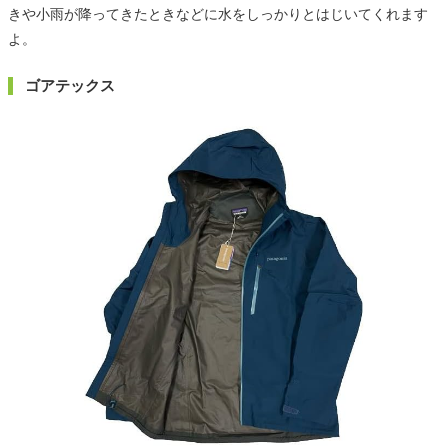
きや小雨が降ってきたときなどに水をしっかりとはじいてくれます
よ。
ゴアテックス