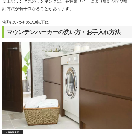
※上記リンク先のランキングは、各通販サイトにより集計期間や集
計方法が若干異なることがあります。
洗剤はいつもの1/10以下に
マウンテンパーカーの洗い方・お手入れ方法