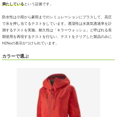
満たしている
という証拠です。
防水性は小雨から豪雨までのシミュレーションにプラスして、高圧
で水を押し当てるテストをしています。透湿性は水蒸気透過率を計
測するテストを実施。耐久性は「キラーウォッシュ」と呼ばれる長
期使用を再現するテストを行ない、テストをクリアした製品のみに
H2Noの表示がつけられています。
カラーで選ぶ