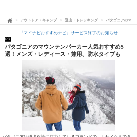
アウトドア・キャンプ
登山・トレッキング
パタゴニアのマウ
『マイナビおすすめナビ』サービス終了のお知らせ
PR
パタゴニアのマウンテンパーカー人気おすすめ5
選！メンズ・レディース・兼用、防水タイプも
パタゴニアは環境保護に注力しているブランドで、リサイクルでき