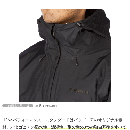
出典：Amazon
この商品を見る
H2Noパフォーマンス・スタンダードはパタゴニアのオリジナル素
材。パタゴニアの
防水性、透湿性、耐久性の3つの独自基準をすべて