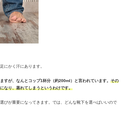
足にかく汗にあります。
すが、なんとコップ1杯分（約200ml）と言われています。
その
になり、蒸れてしまうというわけです。
選びが重要になってきます。では、どんな靴下を選べばいいので