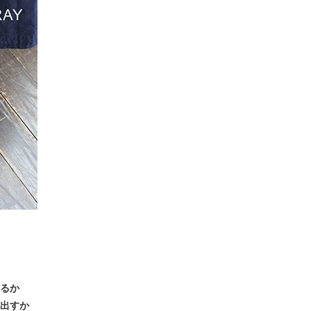
るか
出すか