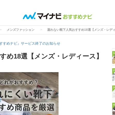
メンズファッション
蒸れない靴下人気おすすめ18選【メンズ・レデ
すすめナビ』サービス終了のお知らせ
1
すめ18選【メンズ・レディース】
2
3
4