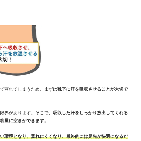
で蒸れてしまうため、
まずは靴下に汗を吸収させることが大切で
限界があります。そこで、
吸収した汗をしっかり放出してくれる
容量に空きができます。
い環境となり、蒸れにくくなり、最終的には足先が快適になるだ