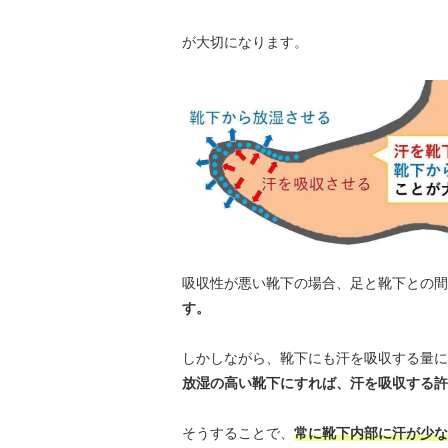
が大切になります。
吸収性が悪い靴下の場合、足と靴下との間
す。
しかしながら、靴下にも汗を吸収する量に
放湿の高い靴下にすれば、汗を吸収する許
そうすることで、
常に靴下内部に汗が少な