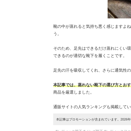
靴の中が蒸れると気持ち悪く感じますよね
う。
そのため、足先はできるだけ蒸れにくい環
できるのが適切な靴下を履くことです。
足先の汗を吸収してくれ、さらに通気性の
本記事では、蒸れない靴下の選び方とおす
商品を厳選しました。
通販サイトの人気ランキングも掲載してい
本記事はプロモーションが含まれています。2026年0