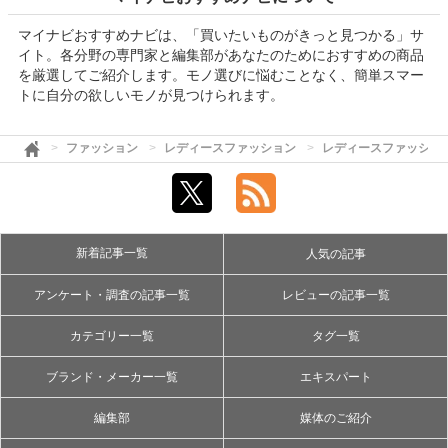
マイナビおすすめナビは、「買いたいものがきっと見つかる」サ
イト。各分野の専門家と編集部があなたのためにおすすめの商品
を厳選してご紹介します。モノ選びに悩むことなく、簡単スマー
トに自分の欲しいモノが見つけられます。
ファッション
レディースファッション
レディースファッショ
新着記事一覧
人気の記事
アンケート・調査の記事一覧
レビューの記事一覧
カテゴリー一覧
タグ一覧
ブランド・メーカー一覧
エキスパート
編集部
媒体のご紹介