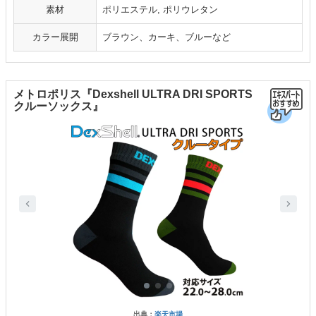
素材
ポリエステル, ポリウレタン
カラー展開
ブラウン、カーキ、ブルーなど
メトロポリス『Dexshell ULTRA DRI SPORTS
クルーソックス』
出典：
楽天市場