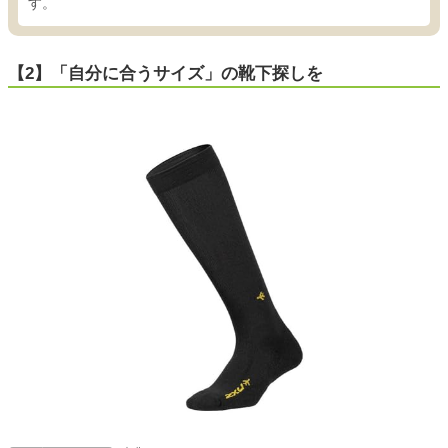
す。
【2】「自分に合うサイズ」の靴下探しを