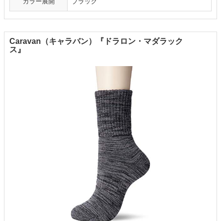
カラー展開
ブラック
Caravan（キャラバン）『ドラロン・マダラック
ス』