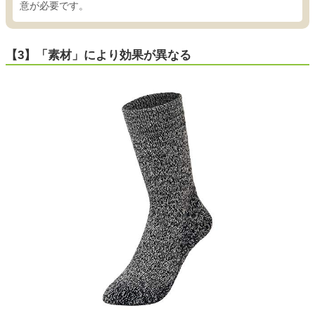
意が必要です。
【3】「素材」により効果が異なる