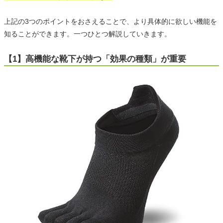
上記の3つのポイントをおさえることで、より具体的に欲しい機能を
知ることができます。一つひとつ解説していきます。
【1】高機能な靴下が持つ「効果の種類」が重要