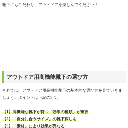
靴下にもこだわり、アウトドアを楽しんでください！
アウトドア用高機能靴下の選び方
それでは、アウトドア用高機能靴下の基本的な選び方を見ていきま
しょう。ポイントは下記の3つ。
【1】高機能な靴下が持つ「効果の種類」が重要
【2】「自分に合うサイズ」の靴下探しを
【3】「素材」により効果が異なる