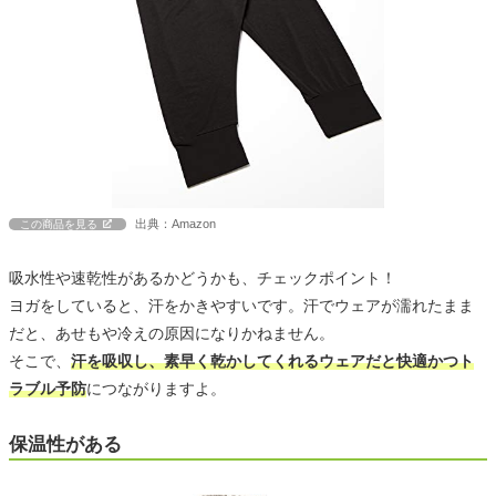
出典：Amazon
この商品を見る
吸水性や速乾性があるかどうかも、チェックポイント！
ヨガをしていると、汗をかきやすいです。汗でウェアが濡れたまま
だと、あせもや冷えの原因になりかねません。
そこで、
汗を吸収し、素早く乾かしてくれるウェアだと快適かつト
ラブル予防
につながりますよ。
保温性がある