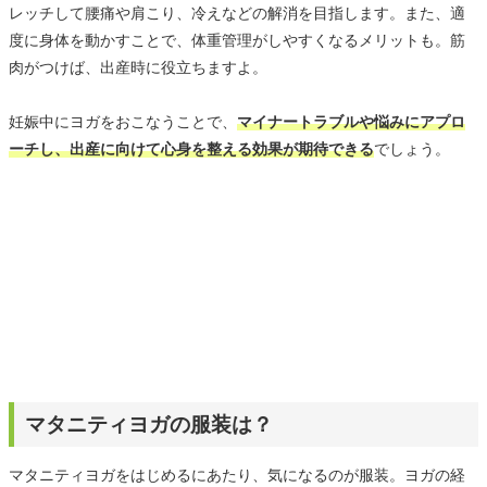
レッチして腰痛や肩こり、冷えなどの解消を目指します。また、適
度に身体を動かすことで、体重管理がしやすくなるメリットも。筋
肉がつけば、出産時に役立ちますよ。
妊娠中にヨガをおこなうことで、
マイナートラブルや悩みにアプロ
ーチし、出産に向けて心身を整える効果が期待できる
でしょう。
マタニティヨガの服装は？
マタニティヨガをはじめるにあたり、気になるのが服装。ヨガの経