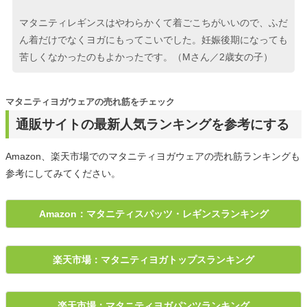
マタニティレギンスはやわらかくて着ごこちがいいので、ふだ
ん着だけでなくヨガにもってこいでした。妊娠後期になっても
苦しくなかったのもよかったです。（Mさん／2歳女の子）
マタニティヨガウェアの売れ筋をチェック
通販サイトの最新人気ランキングを参考にする
Amazon、楽天市場でのマタニティヨガウェアの売れ筋ランキングも
参考にしてみてください。
Amazon：マタニティスパッツ・レギンスランキング
楽天市場：マタニティヨガトップスランキング
楽天市場：マタニティヨガパンツランキング