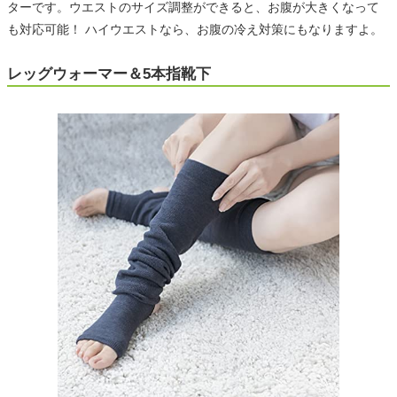
ターです。ウエストのサイズ調整ができると、お腹が大きくなって
も対応可能！ ハイウエストなら、お腹の冷え対策にもなりますよ。
レッグウォーマー＆5本指靴下