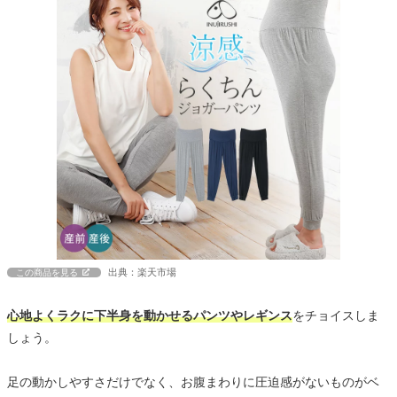
出典：楽天市場
この商品を見る
心地よくラクに下半身を動かせるパンツやレギンス
をチョイスしま
しょう。
足の動かしやすさだけでなく、お腹まわりに圧迫感がないものがベ