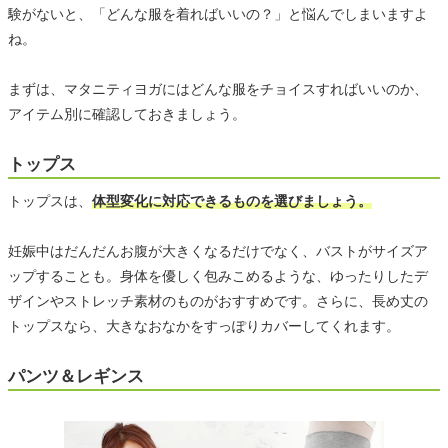
験がないと、「どんな服を着ればいいの？」と悩んでしまいますよ
ね。
まずは、マタニティヨガにはどんな服をチョイスすればいいのか、
アイテム別に確認しておきましょう。
トップス
トップスは、
体型変化に対応できるものを選びましょう。
妊娠中はだんだんお腹が大きくなるだけでなく、バストがサイズア
ップすることも。身体を優しく包みこめるような、ゆったりしたデ
ザインやストレッチ素材のものがおすすめです。さらに、長め丈の
トップスなら、大きなおなかをすっぽりカバーしてくれます。
パンツ＆レギンス