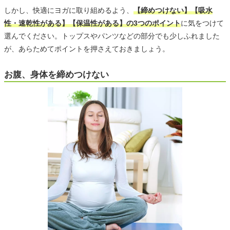
しかし、快適にヨガに取り組めるよう、
【締めつけない】【吸水
性・速乾性がある】【保温性がある】の3つのポイント
に気をつけて
選んでください。トップスやパンツなどの部分でも少しふれました
が、あらためてポイントを押さえておきましょう。
お腹、身体を締めつけない