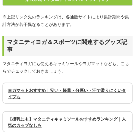
※上記リンク先のランキングは、各通販サイトにより集計期間や集
計方法が若干異なることがあります。
マタニティヨガ＆スポーツに関連するグッズ記
事
マタニティヨガにも使えるキャミソールやヨガマットなども、こち
らでチェックしておきましょう。
ヨガマットおすすめ｜安い・軽量・分厚い・汗で滑りにくいタ
イプも
【授乳にも】マタニティキャミソールおすすめランキング｜人
気のカップなしも