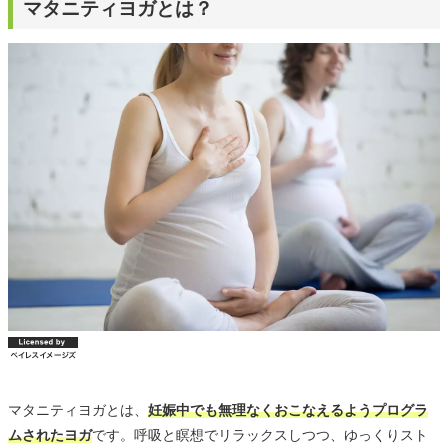
マタニティヨガとは？
マタニティヨガとは、
妊娠中でも無理なくおこなえるようプログラ
ムされたヨガ
です。呼吸と瞑想でリラックスしつつ、ゆっくりスト