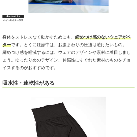
身体をストレスなく動かすためにも、
締めつけ感のないウェアがベ
ター
です。とくに妊娠中は、お腹まわりの圧迫は避けたいもの。
締めつけ感を軽減するには、ウェアのデザインや素材に着目しまし
ょう。ゆったりめのデザイン、伸縮性にすぐれた素材のものをチョ
イスするのがおすすめです。
吸水性・速乾性がある