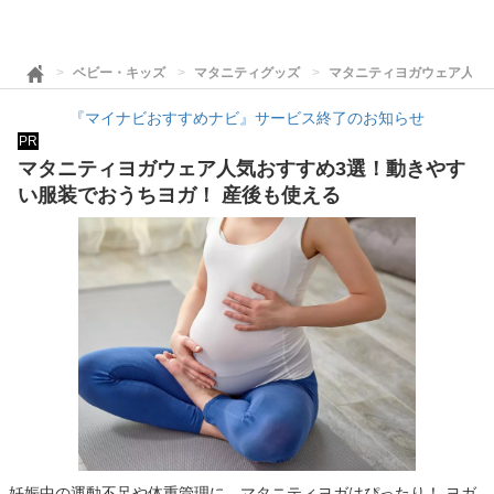
ベビー・キッズ
マタニティグッズ
マタニティヨガウェア人気
『マイナビおすすめナビ』サービス終了のお知らせ
PR
マタニティヨガウェア人気おすすめ3選！動きやす
い服装でおうちヨガ！ 産後も使える
妊娠中の運動不足や体重管理に、マタニティヨガはぴったり！ ヨガ