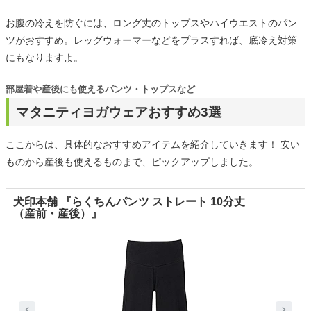
お腹の冷えを防ぐには、ロング丈のトップスやハイウエストのパン
ツがおすすめ。レッグウォーマーなどをプラスすれば、底冷え対策
にもなりますよ。
部屋着や産後にも使えるパンツ・トップスなど
マタニティヨガウェアおすすめ3選
ここからは、具体的なおすすめアイテムを紹介していきます！ 安い
ものから産後も使えるものまで、ピックアップしました。
犬印本舗 『らくちんパンツ ストレート 10分丈
（産前・産後）』