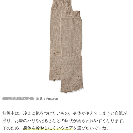
出典：Amazon
この商品を見る
妊娠中は、冷えに気をつけたいもの。身体が冷えてしまうと血流が
滞り、お腹のハリやだるさなどの症状があらわれやすくなります。
そのため、
身体を冷やしにくいウェア
を選びたいですね。