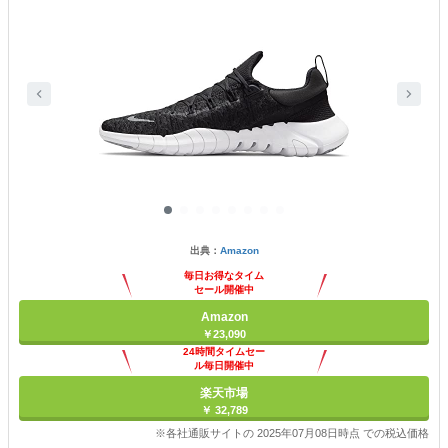
出典：
Amazon
毎日お得なタイム
セール開催中
Amazon
￥23,090
24時間タイムセー
ル毎日開催中
楽天市場
￥ 32,789
※各社通販サイトの 2025年07月08日時点 での税込価格