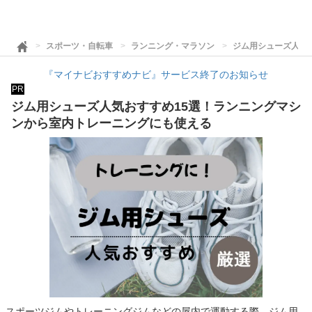
スポーツ・自転車
ランニング・マラソン
ジム用シューズ人気
『マイナビおすすめナビ』サービス終了のお知らせ
PR
ジム用シューズ人気おすすめ15選！ランニングマシ
ンから室内トレーニングにも使える
スポーツジムやトレーニングジムなどの屋内で運動する際、ジム用