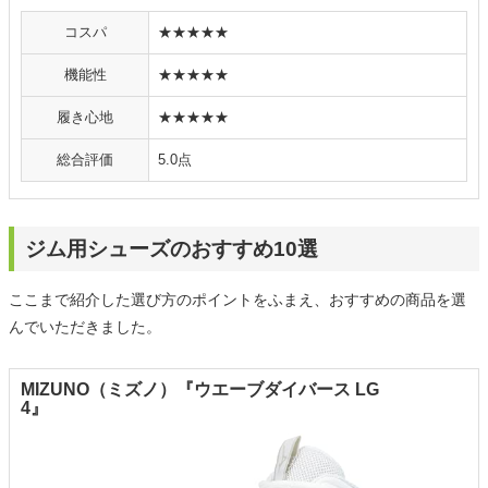
コスパ
★★★★★
機能性
★★★★★
履き心地
★★★★★
総合評価
5.0点
ジム用シューズのおすすめ10選
ここまで紹介した選び方のポイントをふまえ、おすすめの商品を選
んでいただきました。
MIZUNO（ミズノ）『ウエーブダイバース LG
4』