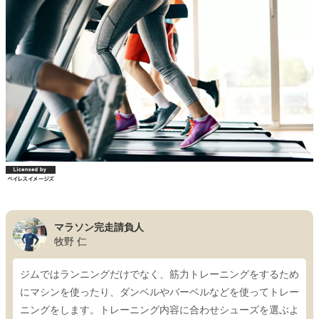
マラソン完走請負人
牧野 仁
ジムではランニングだけでなく、筋力トレーニングをするため
にマシンを使ったり、ダンベルやバーベルなどを使ってトレー
ニングをします。トレーニング内容に合わせシューズを選ぶよ