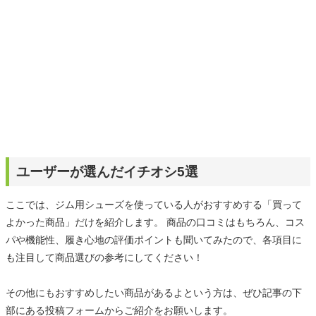
ユーザーが選んだイチオシ5選
ここでは、ジム用シューズを使っている人がおすすめする「買って
よかった商品」だけを紹介します。 商品の口コミはもちろん、コス
パや機能性、履き心地の評価ポイントも聞いてみたので、各項目に
も注目して商品選びの参考にしてください！
その他にもおすすめしたい商品があるよという方は、ぜひ記事の下
部にある投稿フォームからご紹介をお願いします。