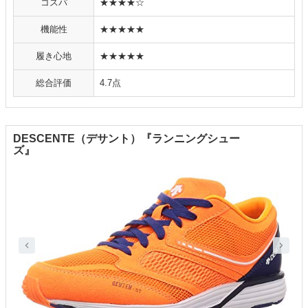
コスパ
★★★★☆
機能性
★★★★★
履き心地
★★★★★
総合評価
4.7点
DESCENTE（デサント）『ランニングシュー
ズ』