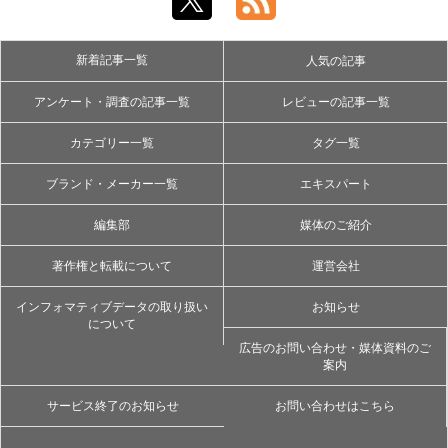
新着記事一覧
人気の記事
アンケート・調査の記事一覧
レビューの記事一覧
カテゴリー一覧
タグ一覧
ブランド・メーカー一覧
エキスパート
編集部
媒体のご紹介
著作権と転載について
運営会社
インフォマティブデータの取り扱い
お知らせ
について
広告のお問い合わせ・媒体資料のご
案内
サービス終了のお知らせ
お問い合わせはこちら