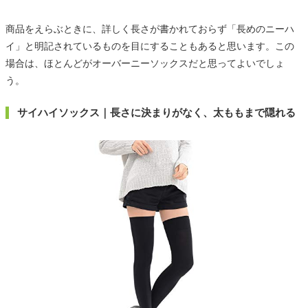
商品をえらぶときに、詳しく長さが書かれておらず「長めのニーハ
イ」と明記されているものを目にすることもあると思います。この
場合は、ほとんどがオーバーニーソックスだと思ってよいでしょ
う。
サイハイソックス｜長さに決まりがなく、太ももまで隠れる