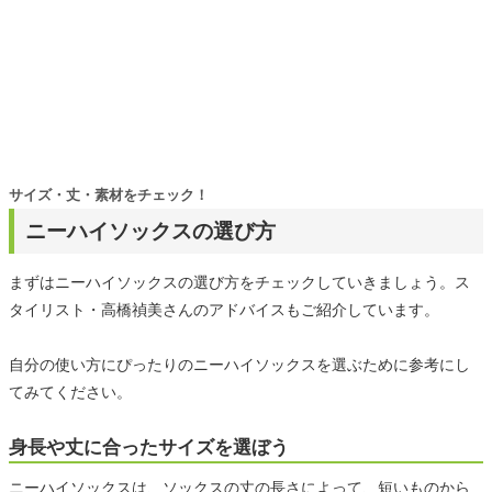
サイズ・丈・素材をチェック！
ニーハイソックスの選び方
まずはニーハイソックスの選び方をチェックしていきましょう。ス
タイリスト・高橋禎美さんのアドバイスもご紹介しています。
自分の使い方にぴったりのニーハイソックスを選ぶために参考にし
てみてください。
身長や丈に合ったサイズを選ぼう
ニーハイソックスは、ソックスの丈の長さによって、短いものから