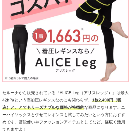
セルーナから販売されている『ALICE Leg（アリスレッグ）』は最大
42hPaという高加圧レギンスなのにも関わらず、
1枚2,490円（税
込）と、とてもリーズナブルな価格が特徴的
な商品になります。ニ
ーハイソックスと併せてレギンスも試してみたいという方におすす
めです。普段使いやファッションアイテムとしてなど、幅広く活用
できますよ！