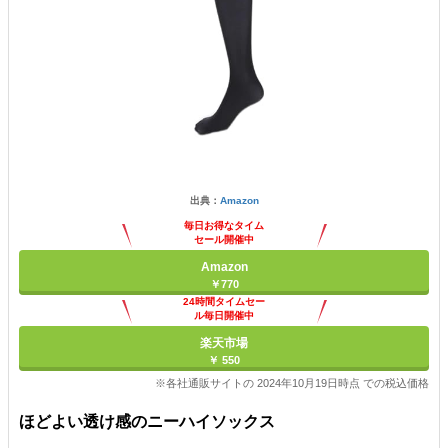
出典：
Amazon
毎日お得なタイム
セール開催中
Amazon
￥770
24時間タイムセー
ル毎日開催中
楽天市場
￥ 550
※各社通販サイトの 2024年10月19日時点 での税込価格
ほどよい透け感のニーハイソックス