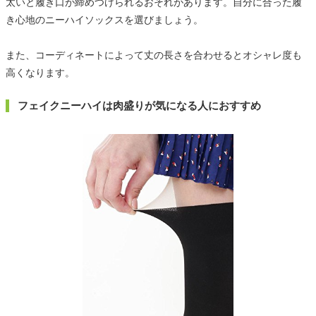
太いと履き口が締めつけられるおそれがあります。自分に合った履
き心地のニーハイソックスを選びましょう。
また、コーディネートによって丈の長さを合わせるとオシャレ度も
高くなります。
フェイクニーハイは肉盛りが気になる人におすすめ