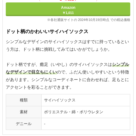
Amazon
￥1,011
※各社通販サイトの 2024年10月19日時点 での税込価格
ドット柄のかわいいサイハイソックス
シンプルなデザインのサイハイソックスはすでに持っているとい
う方は、ドット柄に挑戦してみてはいかがでしょうか。
ドット柄ですが、癒足（いやし）のサイハイソックスは
シンプル
なデザインで目立ちにくい
ので、ふだん使いしやすいという特徴
があります。シンプルなコーディネートに合わせれば、足もとに
アクセントを彩ることができます。
種類
サイハイソックス
素材
ポリエステル・綿・ポリウレタン
デニール
-