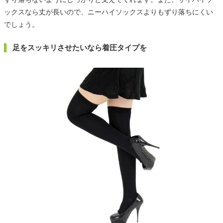
ックスなら丈が長いので、ニーハイソックスよりもずり落ちにくい
でしょう。
足をスッキリさせたいなら着圧タイプを