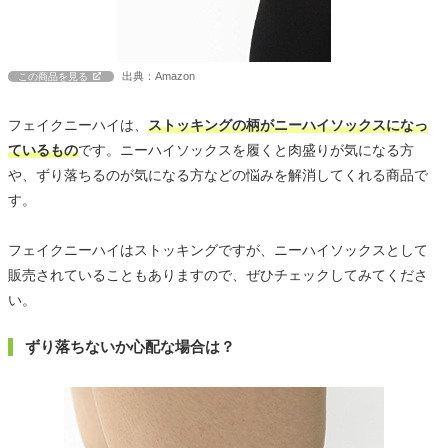
出典：Amazon
この商品を見る
フェイクニーハイは、
ストッキングの柄がニーハイソックスになっ
ているもの
です。ニーハイソックスを履くと肉盛りが気になる方
や、ずり落ちるのが気になる方などの悩みを解消してくれる商品で
す。
フェイクニーハイはストッキングですが、ニーハイソックスとして
販売されていることもありますので、ぜひチェックしてみてくださ
い。
ずり落ちないか心配な場合は？