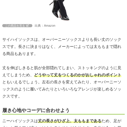
出典：Amazon
この商品を見る
サイハイソックスは、オーバーニーソックスよりも長い丈のソック
スです。長さに決まりはなく、メーカーによっては太ももまで隠れ
る商品もあります。
丈を伸ばしきると肌が全部隠れてしまい、ストッキングのように見
えてしまうため、
どうやって丈をつくるのかがおしゃれのポイント
ともいえるでしょう。左右の長さを変えてみたり、オーバーニーソ
ックスのように履いてみたりといろいろなアレンジが楽しめるソッ
クスです。
履き心地やコーデに合わせよう
ニーハイソックスは
丈の長さがひざ上、太ももまである
ため、足が