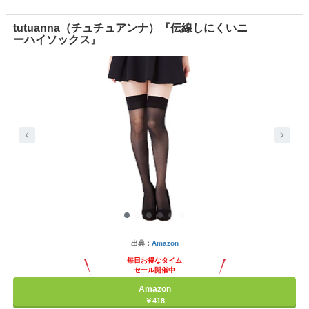
tutuanna（チュチュアンナ）『伝線しにくいニ
ーハイソックス』
出典：
Amazon
毎日お得なタイム
セール開催中
Amazon
￥418