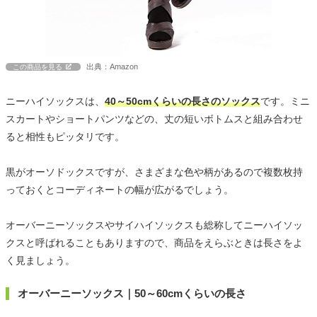
出典：Amazon
この商品を見る
ニーハイソックスは、
40～50cmくらいの長さのソックス
です。ミニ
スカートやショートパンツなどの、丈の短いボトムスと組み合わせ
ると相性もピッタリです。
黒がオーソドックスですが、さまざまな色や柄があるので複数枚持
っておくとコーディネートの幅が広がるでしょう。
オーバーニーソックスやサイハイソックスも総称してニーハイソッ
クスと呼ばれることもありますので、商品をえらぶときは長さをよ
く見ましょう。
オーバーニーソックス｜50～60cmくらいの長さ