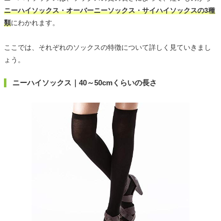
ニーハイソックス・オーバーニーソックス・サイハイソックスの3種
類
にわかれます。
ここでは、それぞれのソックスの特徴について詳しく見ていきまし
ょう。
ニーハイソックス｜40～50cmくらいの長さ