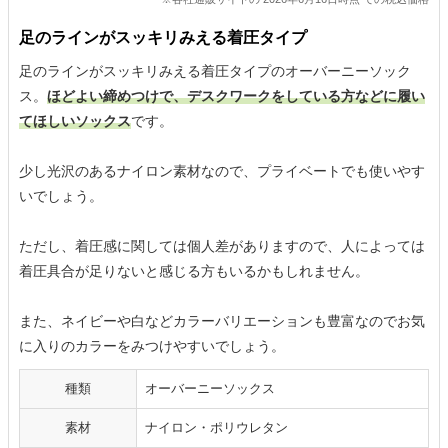
足のラインがスッキリみえる着圧タイプ
足のラインがスッキリみえる着圧タイプのオーバーニーソック
ス。
ほどよい締めつけで、デスクワークをしている方などに履い
てほしいソックス
です。
少し光沢のあるナイロン素材なので、プライベートでも使いやす
いでしょう。
ただし、着圧感に関しては個人差がありますので、人によっては
着圧具合が足りないと感じる方もいるかもしれません。
また、ネイビーや白などカラーバリエーションも豊富なのでお気
に入りのカラーをみつけやすいでしょう。
種類
オーバーニーソックス
素材
ナイロン・ポリウレタン