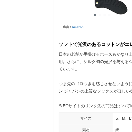
出典：
Amazon
ソフトで光沢のあるコットンがエ
日本の老舗が手掛けるホーズもかなり
用。さらに、シルク調の光沢を与える
ています。
つま先のゴロつきを感じさせないように
ン ジャパンの上質なソックスがほしい
※ECサイトのリンク先の商品はすべてMサ
サイズ
S、M、L
素材
綿