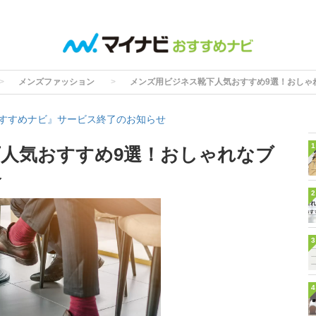
メンズファッション
メンズ用ビジネス靴下人気おすすめ9選！おしゃ
すすめナビ』サービス終了のお知らせ
1
人気おすすめ9選！おしゃれなブ
介
2
3
4