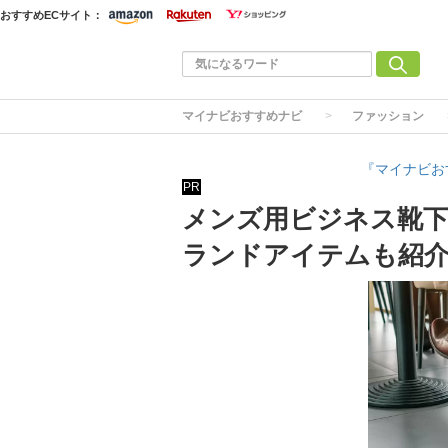
おすすめECサイト：
マイナビおすすめナビ
ファッション
『マイナビお
PR
メンズ用ビジネス靴下
ランドアイテムも紹