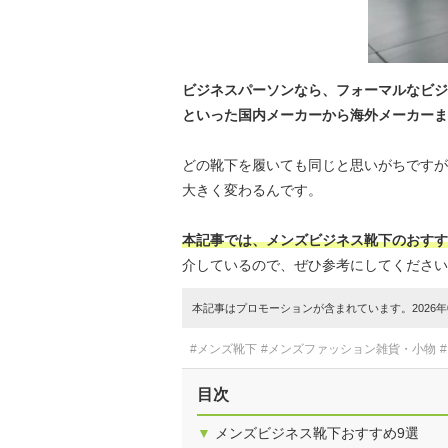
ビジネスパーソンなら、フォーマルなビジ
といった国内メーカーから海外メーカーま
どの靴下を履いても同じと思いがちですが
大きく変わるんです。
本記事では、メンズビジネス靴下のおすす
介しているので、ぜひ参考にしてください
本記事はプロモーションが含まれています。2026年0
#メンズ靴下
#メンズファッション雑貨・小物
目次
▼
メンズビジネス靴下おすすめ9選