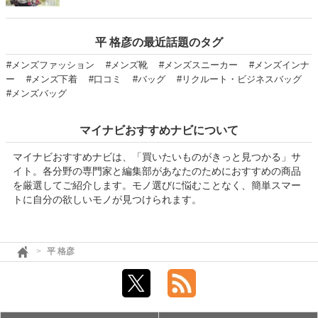
平 格彦の最近話題のタグ
#メンズファッション
#メンズ靴
#メンズスニーカー
#メンズインナ
ー
#メンズ下着
#口コミ
#バッグ
#リクルート・ビジネスバッグ
#メンズバッグ
マイナビおすすめナビについて
マイナビおすすめナビは、「買いたいものがきっと見つかる」サ
イト。各分野の専門家と編集部があなたのためにおすすめの商品
を厳選してご紹介します。モノ選びに悩むことなく、簡単スマー
トに自分の欲しいモノが見つけられます。
平 格彦