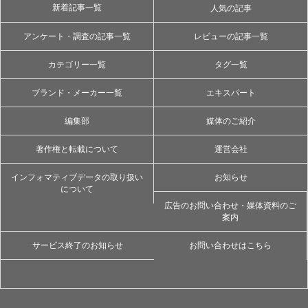
新着記事一覧
人気の記事
アンケート・調査の記事一覧
レビューの記事一覧
カテゴリー一覧
タグ一覧
ブランド・メーカー一覧
エキスパート
編集部
媒体のご紹介
著作権と転載について
運営会社
インフォマティブデータの取り扱い
お知らせ
について
広告のお問い合わせ・媒体資料のご
案内
サービス終了のお知らせ
お問い合わせはこちら