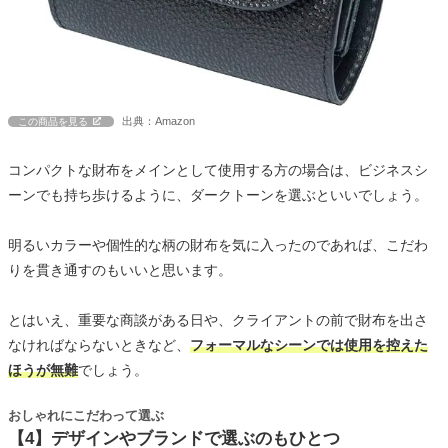
出典：Amazon
この商品を見る
コンパクトな財布をメインとして使用する方の場合は、ビジネスシ
ーンでも持ち歩けるように、ダークトーンを選ぶといいでしょう。
明るいカラーや個性的な柄の財布を気に入ったのであれば、こだわ
りを貫き通すのもいいと思います。
とはいえ、重要な商談がある日や、クライアントの前で財布を出さ
なければならないときなど、
フォーマルなシーンでは使用を控えた
ほうが無難
でしょう。
おしゃれにこだわって選ぶ
【4】デザインやブランドで選ぶのもひとつ