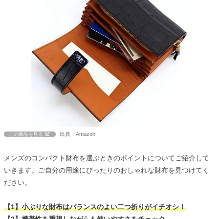
出典：Amazon
この商品を見る
メンズのコンパクト財布を選ぶときのポイントについてご紹介して
いきます。ご自分の用途にぴったりのおしゃれな財布を見つけてく
ださい。
【1】小ぶりな財布はバランスのよい二つ折りがイチオシ！