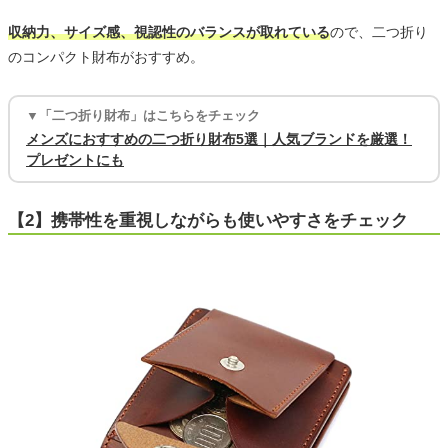
収納力、サイズ感、視認性のバランスが取れている
ので、二つ折り
のコンパクト財布がおすすめ。
▼「二つ折り財布」はこちらをチェック
メンズにおすすめの二つ折り財布5選｜人気ブランドを厳選！
プレゼントにも
【2】携帯性を重視しながらも使いやすさをチェック