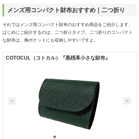
メンズ用コンパクト財布おすすめ｜二つ折り
それではメンズ用コンパクト財布のおすすめ商品をご紹介します。
はじめにご紹介するのは、二つ折りタイプ。二つ折りのコンパクト
な財布は、胸ポケットにも収納しやすいですよ。
COTOCUL（コトカル）『黒桟革小さな財布』