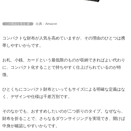
出典：Amazon
この商品を見る
コンパクトな財布が人気を高めていますが、その理由のひとつは携
帯しやすいからです。
お札、小銭、カードという最低限のものが収納できればよい代わり
に、コンパクト化することで持ちやすく仕上げられているのが特
徴。
ひとくちにコンパクト財布といってもサイズによる明確な定義はな
く、デザインや仕様は千差万別です。
そのなかでも、おすすめしたいのが二つ折りのタイプ。なぜなら、
財布を折ることで、さらなるダウンサイジングを実現でき、開けば
中身が確認しやすいからです。