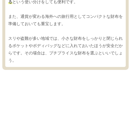
る
という使い分けをしても便利です。
また、通貨が変わる海外への旅行用としてコンパクトな財布を
準備しておいても重宝します。
スリや盗難が多い地域では、小さな財布をしっかりと閉じられ
るポケットやボディバッグなどに入れておいたほうが安全だか
らです。その場合は、プチプライスな財布を選ぶといいでしょ
う。