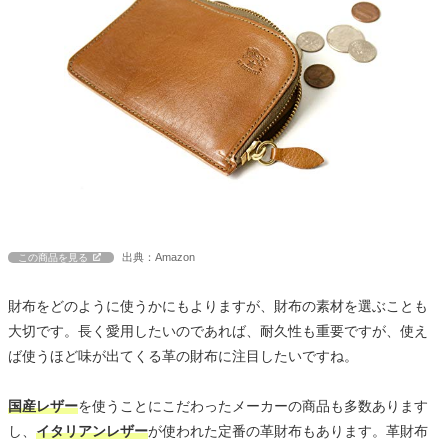
出典：Amazon
この商品を見る
財布をどのように使うかにもよりますが、財布の素材を選ぶことも
大切です。長く愛用したいのであれば、耐久性も重要ですが、使え
ば使うほど味が出てくる革の財布に注目したいですね。
国産レザー
を使うことにこだわったメーカーの商品も多数あります
し、
イタリアンレザー
が使われた定番の革財布もあります。革財布