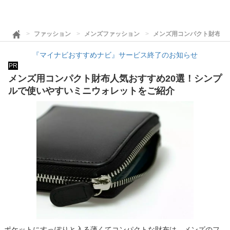
ファッション
メンズファッション
メンズ用コンパクト財布人
『マイナビおすすめナビ』サービス終了のお知らせ
PR
メンズ用コンパクト財布人気おすすめ20選！シンプ
ルで使いやすいミニウォレットをご紹介
ポケットにすっぽりと入る薄くてコンパクトな財布は、メンズのフ