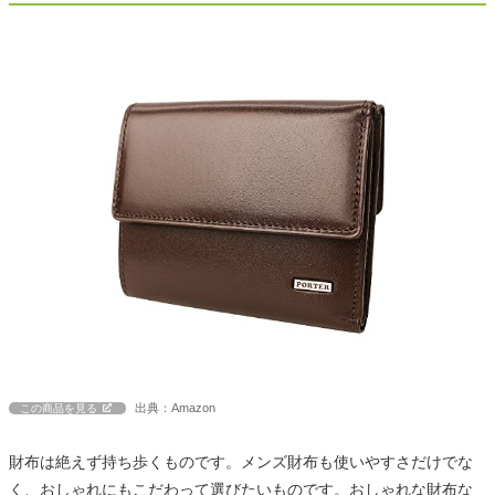
出典：Amazon
この商品を見る
財布は絶えず持ち歩くものです。メンズ財布も使いやすさだけでな
く、おしゃれにもこだわって選びたいものです。おしゃれな財布な