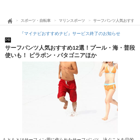
スポーツ・自転車
マリンスポーツ
サーフパンツ人気おすすめ1
『マイナビおすすめナビ』サービス終了のお知らせ
PR
サーフパンツ人気おすすめ12選！プール・海・普段
使いも！ ビラボン・パタゴニアほか
もともとはサーフィン用に作られたサーフパンツ。泳ぐことを目的