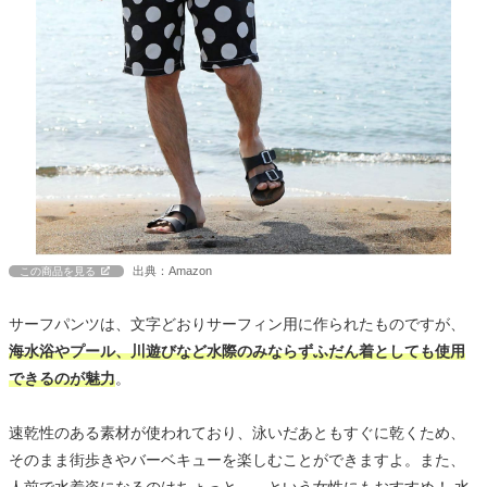
出典：Amazon
この商品を見る
サーフパンツは、文字どおりサーフィン用に作られたものですが、
海水浴やプール、川遊びなど水際のみならずふだん着としても使用
できるのが魅力
。
速乾性のある素材が使われており、泳いだあともすぐに乾くため、
そのまま街歩きやバーベキューを楽しむことができますよ。また、