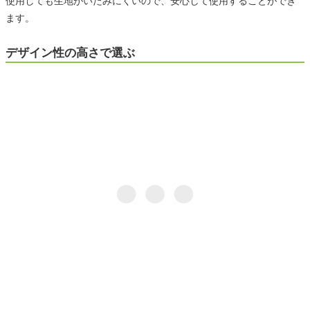
使用しても生地がいたみにくいので、安心して使用することができ
ます。
デザイン性の高さで選ぶ