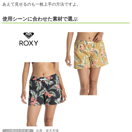
あえて見せるのも一枚上手の方法ですよ。
使用シーンに合わせた素材で選ぶ
出典：楽天市場
この商品を見る