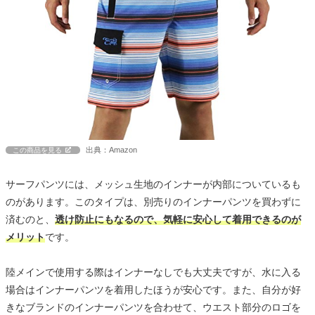
出典：Amazon
この商品を見る
サーフパンツには、メッシュ生地のインナーが内部についているも
のがあります。このタイプは、別売りのインナーパンツを買わずに
済むのと、
透け防止にもなるので、気軽に安心して着用できるのが
メリット
です。
陸メインで使用する際はインナーなしでも大丈夫ですが、水に入る
場合はインナーパンツを着用したほうが安心です。また、自分が好
きなブランドのインナーパンツを合わせて、ウエスト部分のロゴを