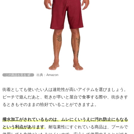
出典：Amazon
この商品を見る
街着としても使いたい人は速乾性が高いアイテムを選びましょう。
ビーチで遊んだあと、乾きが早いと屋台で食事する際や、街歩きす
るときもそのままの恰好でいることができますよ。
撥水加工がされているものは、ムレにくいうえに汚れ防止にもなる
という利点があります
。耐塩素性にすぐれている商品は、プールで