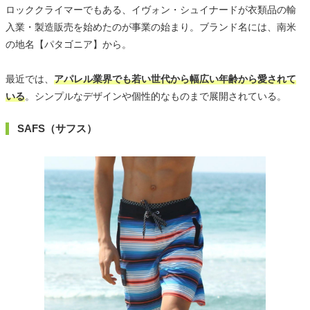
ロッククライマーでもある、イヴォン・シュイナードが衣類品の輸
入業・製造販売を始めたのが事業の始まり。ブランド名には、南米
の地名【パタゴニア】から。
最近では、
アパレル業界でも若い世代から幅広い年齢から愛されて
いる
。シンプルなデザインや個性的なものまで展開されている。
SAFS（サフス）