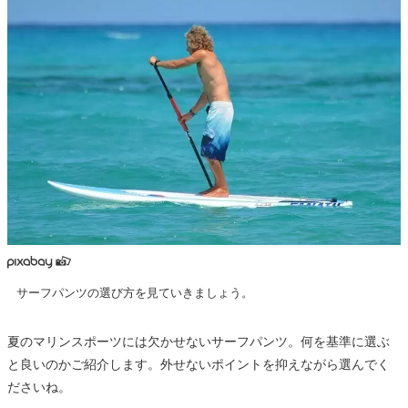
サーフパンツの選び方を見ていきましょう。
夏のマリンスポーツには欠かせないサーフパンツ。何を基準に選ぶ
と良いのかご紹介します。外せないポイントを抑えながら選んでく
ださいね。