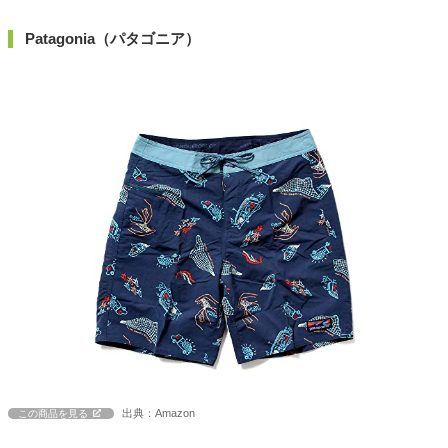
Patagonia（パタゴニア）
出典：Amazon
この商品を見る