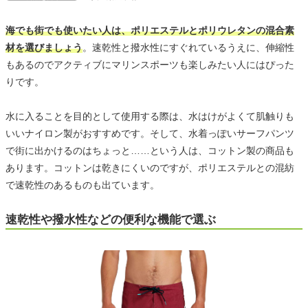
海でも街でも使いたい人は、ポリエステルとポリウレタンの混合素
材を選びましょう
。速乾性と撥水性にすぐれているうえに、伸縮性
もあるのでアクティブにマリンスポーツも楽しみたい人にはぴった
りです。
水に入ることを目的として使用する際は、水はけがよくて肌触りも
いいナイロン製がおすすめです。そして、水着っぽいサーフパンツ
で街に出かけるのはちょっと……という人は、コットン製の商品も
あります。コットンは乾きにくいのですが、ポリエステルとの混紡
で速乾性のあるものも出ています。
速乾性や撥水性などの便利な機能で選ぶ