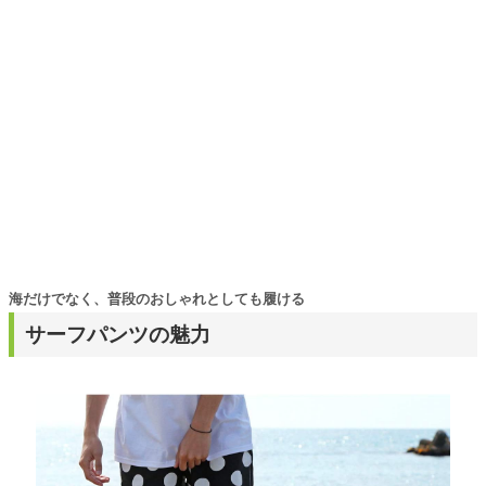
海だけでなく、普段のおしゃれとしても履ける
サーフパンツの魅力