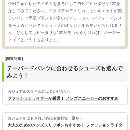
今回ご紹介したアイテムを参考にして自分にピッタリな1本を
探してみてください。イタリアやアメリカにはシルエットが美
しいパンツ専業ブランドが多いですし、コストパフォーマンス
を考えるとセレクトショップのオリジナルも良いかもしれませ
ん。どうしてもピッタリな1本が見つからなければ、オーダー
メイドという手もあります。
【関連記事】
テーパードパンツに合わせるシューズも選んで
みよう！
カジュアルスタイルには欠かせない！
ファッションライターが厳選！ メンズスニーカーのおすすめ
カジュアルにもきれいめにも便利な一足を！
大人のためのメンズスリッポンおすすめ！ ファッションライタ