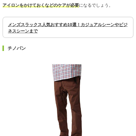
アイロンをかけておくなどのケアが必要
になるでしょう。
メンズスラックス人気おすすめ10選！カジュアルシーンやビジ
ネスシーンまで
チノパン