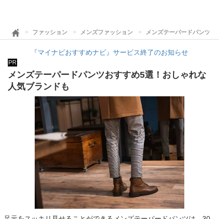
ファッション
メンズファッション
メンズテーパードパンツお
『マイナビおすすめナビ』サービス終了のお知らせ
PR
メンズテーパードパンツおすすめ5選！おしゃれな
人気ブランドも
足元をスッキリ見せることができるメンズテーパードパンツは、30