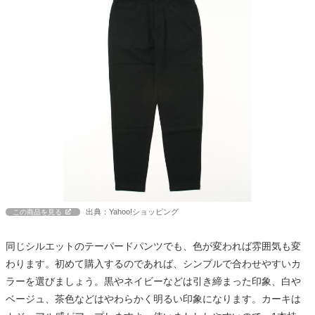
出典：Yahoo!ショッピング
この商品を見る
同じシルエットのテーパードパンツでも、色が変われば雰囲気も変
わります。初めて購入するのであれば、シンプルで合わせやすいカ
ラーを選びましょう。黒やネイビーなどは引き締まった印象、白や
ベージュ、茶色などはやわらかく明るい印象になります。カーキは