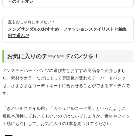
ーのイチオシ
夏もおしゃれにキメたい！
メンズサンダルのおすすめ｜ファッションスタイリストと編集
部で選んだ
お気に入りのテーパードパンツを！
メンズテーパードパンツの選び方とおすすめ商品をご紹介しまし
た。素材やカラーなどによって雰囲気が変わるテーパードパンツ
は、さまざまなコーディネートに合わせることができるアイテムで
す。
「きれいめスタイル用」「カジュアルコーデ用」といったように、
複数本所持しておいてもいいのではないでしょうか。素材やフィッ
ト感にも注目して、お気に入りの1本を見つけてください。