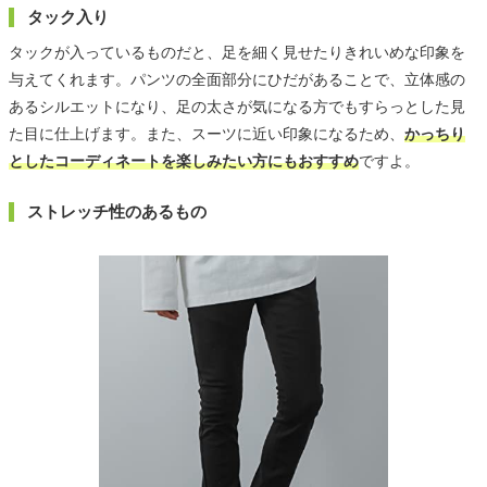
タック入り
タックが入っているものだと、足を細く見せたりきれいめな印象を
与えてくれます。パンツの全面部分にひだがあることで、立体感の
あるシルエットになり、足の太さが気になる方でもすらっとした見
た目に仕上げます。また、スーツに近い印象になるため、
かっちり
としたコーディネートを楽しみたい方にもおすすめ
ですよ。
ストレッチ性のあるもの