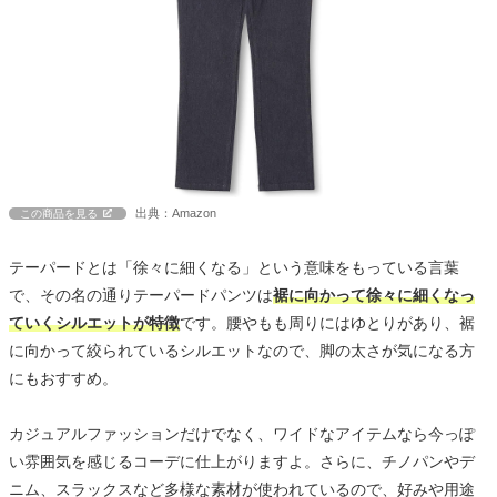
出典：Amazon
この商品を見る
テーパードとは「徐々に細くなる」という意味をもっている言葉
で、その名の通りテーパードパンツは
裾に向かって徐々に細くなっ
ていくシルエットが特徴
です。腰やもも周りにはゆとりがあり、裾
に向かって絞られているシルエットなので、脚の太さが気になる方
にもおすすめ。
カジュアルファッションだけでなく、ワイドなアイテムなら今っぽ
い雰囲気を感じるコーデに仕上がりますよ。さらに、チノパンやデ
ニム、スラックスなど多様な素材が使われているので、好みや用途