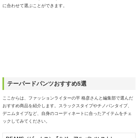
に合わせて選ぶことができます。
テーパードパンツおすすめ5選
ここからは、ファッションライターの平 格彦さんと編集部で選んだ
おすすめ商品を紹介します。スラックスタイプやチノパンタイプ、
デニムタイプなど、自身のコーディネートに合ったアイテムをチェ
ックしてみてください。