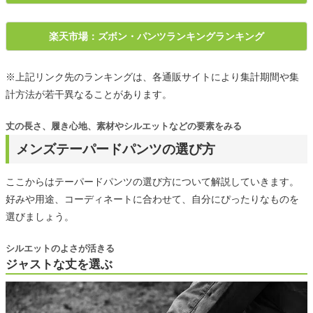
楽天市場：ズボン・パンツランキングランキング
※上記リンク先のランキングは、各通販サイトにより集計期間や集
計方法が若干異なることがあります。
丈の長さ、履き心地、素材やシルエットなどの要素をみる
メンズテーパードパンツの選び方
ここからはテーパードパンツの選び方について解説していきます。
好みや用途、コーディネートに合わせて、自分にぴったりなものを
選びましょう。
シルエットのよさが活きる
ジャストな丈を選ぶ