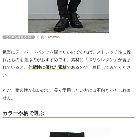
出典：Amazon
この商品を見る
気楽にテーパードパンツを履きたいのであれば、ストレッチ性に優
れたものを選ぶのがおすすめです。素材に「ポリウレタン」が含ま
れていると、
伸縮性に優れた素材
であるので、着目してみてくださ
い。
ただ、耐久性が低いので、長く愛用したい方には不向きかもしれま
せん。
カラーや柄で選ぶ