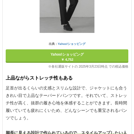
出典：
Yahoo!ショッピング
Yahoo!ショッピング
￥ 4,752
※各社通販サイトの 2025年3月23日時点 での税込価格
上品ながらストレッチ性もある
足首が出るくらいの丈感とスリムな設計で、ジャケットにも合う
きれい目で上品なテーパードパンツです。それでいて、ストレッ
チ性が高く、抜群の履き心地を体感することができます。長時間
履いていても疲れにくいため、どんなシーンでも重宝されるパン
ツでしょう。
脚長に見える設計で作られているので、スタイルアップしたい人