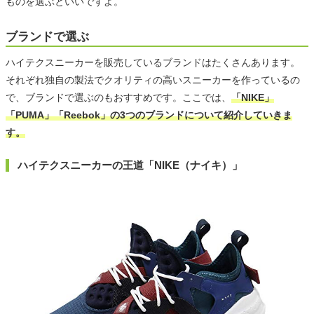
ものを選ぶといいですよ。
ブランドで選ぶ
ハイテクスニーカーを販売しているブランドはたくさんあります。
それぞれ独自の製法でクオリティの高いスニーカーを作っているの
で、ブランドで選ぶのもおすすめです。ここでは、
「NIKE」
「PUMA」「Reebok」の3つのブランドについて紹介していきま
す。
ハイテクスニーカーの王道「NIKE（ナイキ）」