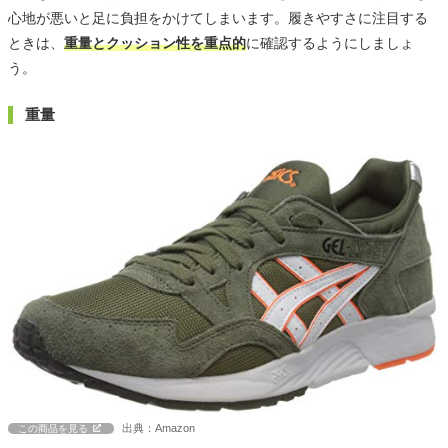
心地が悪いと足に負担をかけてしまいます。履きやすさに注目する
ときは、
重量とクッション性を重点的
に確認するようにしましょ
う。
重量
出典：Amazon
この商品を見る