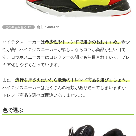
出典：Amazon
この商品を見る
ハイテクスニーカーは
希少性やトレンドで選ぶのもおすすめ。
希少
性が高いハイテクスニーカーが欲しいならコラボ商品が狙い目で
す。コラボスニーカーはコレクターの間でも注目されていて、プレ
ミア化しやすくなっています。
また、
流行を押さえたいなら最新のトレンド商品を選びましょう。
ハイテクスニーカーはたくさんの種類があり迷ってしまいますが、
トレンド商品を選べば間違いありませんよ。
色で選ぶ