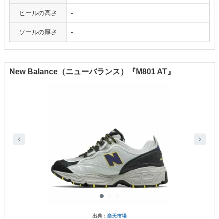
ヒールの高さ
-
ソールの厚さ
-
New Balance（ニューバランス）『M801 AT』
出典：
楽天市場