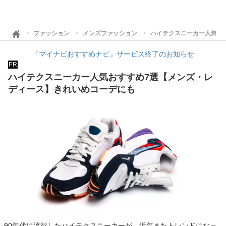
ファッション
メンズファッション
ハイテクスニーカー人気お
『マイナビおすすめナビ』サービス終了のお知らせ
PR
ハイテクスニーカー人気おすすめ7選【メンズ・レ
ディース】きれいめコーデにも
90年代に流行したハイテクスニーカーが、近年またトレンドになっ