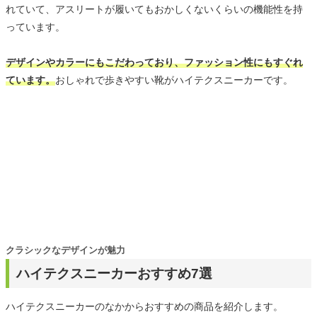
れていて、アスリートが履いてもおかしくないくらいの機能性を持
っています。
デザインやカラーにもこだわっており、ファッション性にもすぐれ
ています。
おしゃれで歩きやすい靴がハイテクスニーカーです。
クラシックなデザインが魅力
ハイテクスニーカーおすすめ7選
ハイテクスニーカーのなかからおすすめの商品を紹介します。