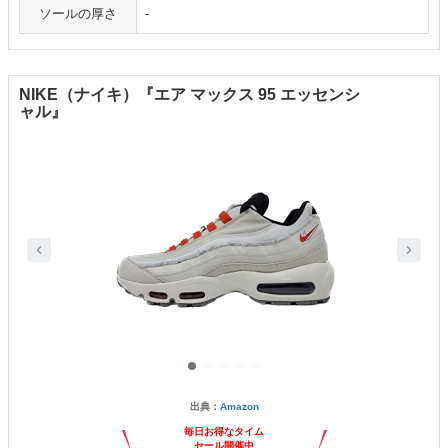
ソールの厚さ
-
NIKE（ナイキ）『エア マックス 95 エッセンシ
ャル』
出典：
Amazon
毎日お得なタイム
セール開催中