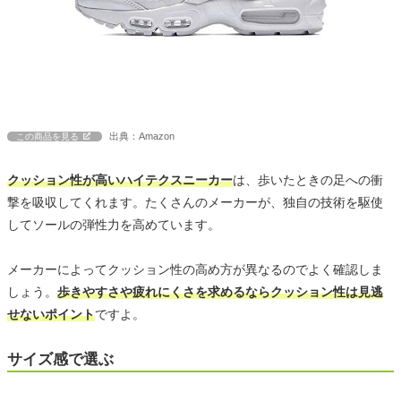
出典：Amazon
この商品を見る
クッション性が高いハイテクスニーカー
は、歩いたときの足への衝
撃を吸収してくれます。たくさんのメーカーが、独自の技術を駆使
してソールの弾性力を高めています。
メーカーによってクッション性の高め方が異なるのでよく確認しま
しょう。
歩きやすさや疲れにくさを求めるならクッション性は見逃
せないポイント
ですよ。
サイズ感で選ぶ