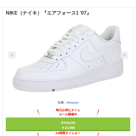
NIKE（ナイキ）『エアフォース1 '07』
出典：
Amazon
毎日お得なタイム
セール開催中
Amazon
￥16,999
24時間タイムセー