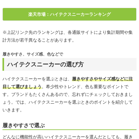
楽天市場：ハイテクスニーカーランキング
※上記リンク先のランキングは、各通販サイトにより集計期間や集
計方法が若干異なることがあります。
履きやすさ、サイズ感、色などで
ハイテクスニーカーの選び方
ハイテクスニーカーを選ぶときは、
履きやすさやサイズ感などに注
目して選びましょう
。希少性やトレンド、色も重要なポイントで
す。ブランドもたくさんあるので、忘れずにチェックしておきまし
ょう。では、ハイテクスニーカーを選ぶときのポイントを紹介して
いきます。
履きやすさで選ぶ
どんなに機能性が高いハイテクスニーカーを選んだとしても、履き