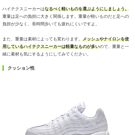
ハイテクスニーカーは
なるべく軽いものを選ぶようにしましょう。
重量は足への負担に大きく関係します。重量が軽いものだと足への
負担が少なく、長時間歩いても疲れにくいですよ。
また、重量は素材によっても変わります。
メッシュやナイロンを使
用しているハイテクスニーカーは軽量なものが多い
ので、重量と一
緒に素材も気にするようにしてみてください。
クッション性