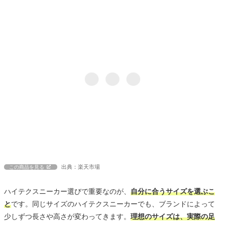
出典：楽天市場
この商品を見る
ハイテクスニーカー選びで重要なのが、
自分に合うサイズを選ぶこ
と
です。同じサイズのハイテクスニーカーでも、ブランドによって
少しずつ長さや高さが変わってきます。
理想のサイズは、実際の足