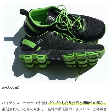
ハイテクスニーカーの特徴は
ゴツゴツした見た目と機能性の高さ。
復刻されているものも多く、当時の最先端のテクノロジーが搭載さ