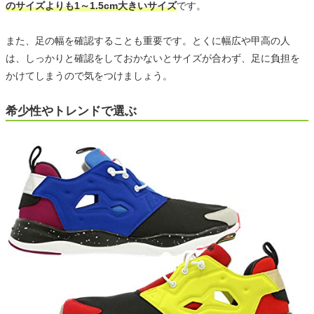
のサイズよりも1～1.5cm大きいサイズ
です。
また、足の幅を確認することも重要です。とくに幅広や甲高の人
は、しっかりと確認をしておかないとサイズが合わず、足に負担を
かけてしまうので気をつけましょう。
希少性やトレンドで選ぶ