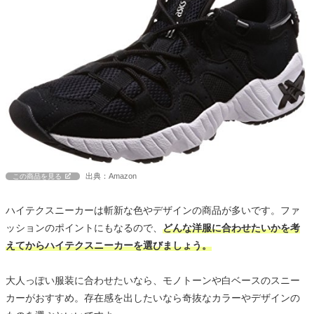
出典：Amazon
この商品を見る
ハイテクスニーカーは斬新な色やデザインの商品が多いです。ファ
ッションのポイントにもなるので、
どんな洋服に合わせたいかを考
えてからハイテクスニーカーを選びましょう。
大人っぽい服装に合わせたいなら、モノトーンや白ベースのスニー
カーがおすすめ。存在感を出したいなら奇抜なカラーやデザインの