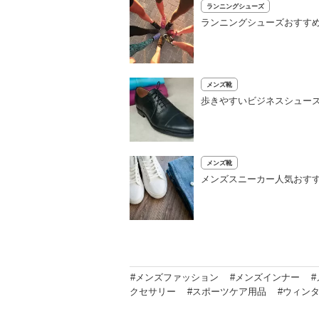
ランニングシューズ
ランニングシューズおすすめ
メンズ靴
歩きやすいビジネスシューズ
メンズ靴
メンズスニーカー人気おすす
#メンズファッション
#メンズインナー
クセサリー
#スポーツケア用品
#ウィン