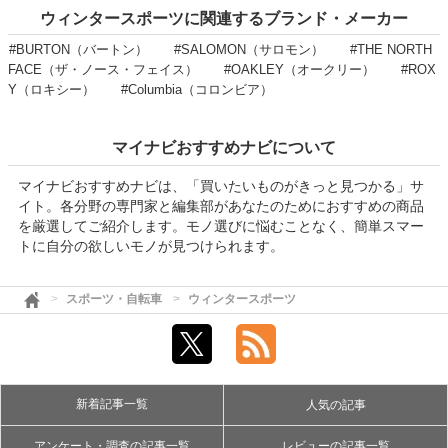
ウィンタースポーツに関連するブランド・メーカー
#BURTON（バートン）
#SALOMON（サロモン）
#THE NORTH
FACE（ザ・ノース・フェイス）
#OAKLEY（オークリー）
#ROX
Y（ロキシー）
#Columbia（コロンビア）
マイナビおすすめナビについて
マイナビおすすめナビは、「買いたいものがきっと見つかる」サ
イト。各分野の専門家と編集部があなたのためにおすすめの商品
を厳選してご紹介します。モノ選びに悩むことなく、簡単スマー
トに自分の欲しいモノが見つけられます。
スポーツ・自転車
ウィンタースポーツ
新着記事一覧
人気の記事
アンケート・調査の記事一覧
レビューの記事一覧