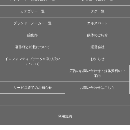
カテゴリー一覧
タグ一覧
ブランド・メーカー一覧
エキスパート
編集部
媒体のご紹介
著作権と転載について
運営会社
インフォマティブデータの取り扱い
お知らせ
について
広告のお問い合わせ・媒体資料のご
案内
サービス終了のお知らせ
お問い合わせはこちら
利用規約