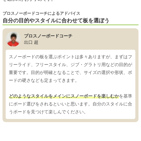
プロスノーボードコーチによるアドバイス
自分の目的やスタイルに合わせて板を選ぼう
プロスノーボードコーチ
出口 超
スノーボードの板を選ぶポイントは多々ありますが、まずはフ
リーライド、フリースタイル、ジブ・グラトリ用などの目的が
重要です。目的が明確となることで、サイズの選択や形状、ボ
ードの硬さなども定まってきます。
どのようなスタイルをメインにスノーボードを楽しむか
を基準
にボード選びをされるといいと思います。自分のスタイルに合
うボードを見つけて楽しんでください。