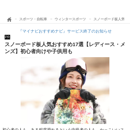
スポーツ・自転車
ウィンタースポーツ
スノーボード板人気お
『マイナビおすすめナビ』サービス終了のお知らせ
PR
スノーボード板人気おすすめ17選【レディース・メ
ンズ】初心者向けや子供用も
初心者の人も、ある程度滑れるという中級者の人も、かっこいいス