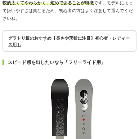
較的太くてやわらかく、短めであることが特徴
です。モデルによっ
て扱いやすさは異なるため、初心者の方はよく注意して選んでくだ
さいね。
グラトリ板のおすすめ【長さや形状に注目】初心者・レディー
ス用も
スピード感を出したいなら「フリーライド用」