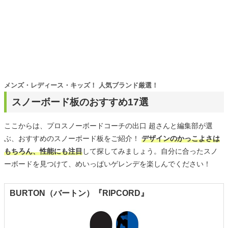
メンズ・レディース・キッズ！ 人気ブランド厳選！
スノーボード板のおすすめ17選
ここからは、プロスノーボードコーチの出口 超さんと編集部が選
ぶ、おすすめのスノーボード板をご紹介！
デザインのかっこよさは
もちろん、性能にも注目
して探してみましょう。自分に合ったスノ
ーボードを見つけて、めいっぱいゲレンデを楽しんでください！
BURTON（バートン）『RIPCORD』