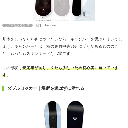
出典：Amazon
この商品を見る
基本をしっかりと身につけたいなら、キャンバーを選ぶとよいでし
ょう。キャンバーとは、板の裏面中央部分に反りがあるもののこ
と。もっともスタンダードな形状です。
この形状は
安定感があり、クセも少ないため初心者に向いていま
す
。
ダブルロッカー｜場所を選ばずに滑れる