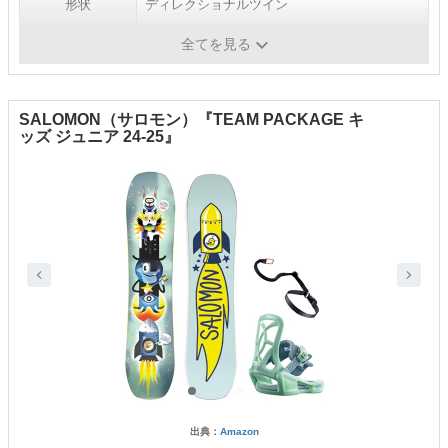
形状
ディレクショナルツイン
やわらかさ
ソフト
全てを見る
SALOMON（サロモン）『TEAM PACKAGE キ
ッズ ジュニア 24-25』
出典：
Amazon