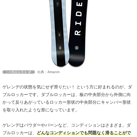
出典：Amazon
この商品を見る
ゲレンデの状態を気にせず滑りたい！ という方に好まれるのが、ダ
ブルロッカーです。ダブルロッカーは、板の中央部分から外側に向
かって反りあがっているロッカー形状の中央部分にキャンバー形状
を取り入れたような形になっています。
ゲレンデはパウダーやバーンなど、コンディションはさまざま。ダ
ブルロッカーは、
どんなコンディションでも問題なく滑ることがで