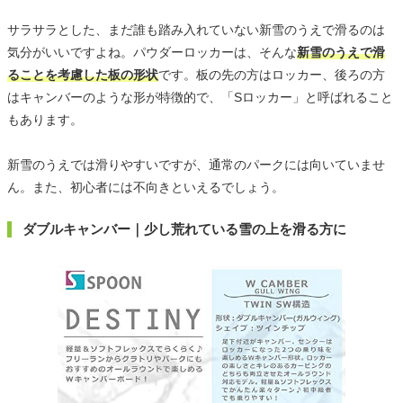
サラサラとした、まだ誰も踏み入れていない新雪のうえで滑るのは
気分がいいですよね。パウダーロッカーは、そんな
新雪のうえで滑
ることを考慮した板の形状
です。板の先の方はロッカー、後ろの方
はキャンバーのような形が特徴的で、「Sロッカー」と呼ばれること
もあります。
新雪のうえでは滑りやすいですが、通常のパークには向いていませ
ん。また、初心者には不向きといえるでしょう。
ダブルキャンバー｜少し荒れている雪の上を滑る方に