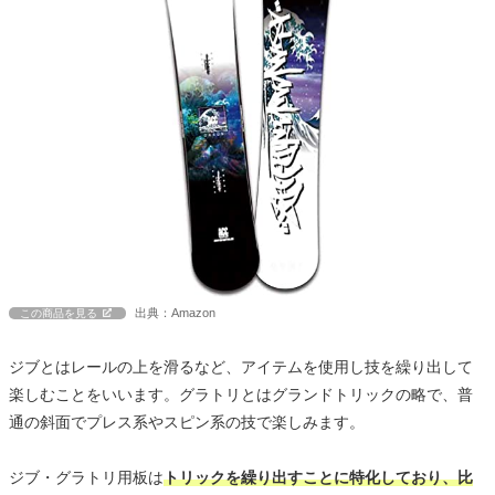
出典：Amazon
この商品を見る
ジブとはレールの上を滑るなど、アイテムを使用し技を繰り出して
楽しむことをいいます。グラトリとはグランドトリックの略で、普
通の斜面でプレス系やスピン系の技で楽しみます。
ジブ・グラトリ用板は
トリックを繰り出すことに特化しており、比