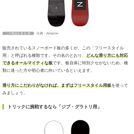
出典：Amazon
この商品を見る
販売されているスノーボード板の多くが、この「フリースタイル
用」と呼ばれる種類です。その名のとおり、
どんな滑り方にも対応
できるオールマイティな板
です。板自体に特別クセがないため、種
類に迷った方や初心者に向いているといえます。
滑り方にこだわりがなければ、まずはフリースタイル用板
を使って
みましょう。
トリックに挑戦するなら「ジブ・グラトリ用」