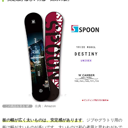
出典：Amazon
この商品を見る
板の幅が広く太いものは、安定感があります
。ジブやグラトリ用の
板は幅が太いものが多いです。太いものは初心者用と思われがちで