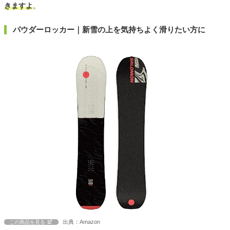
きますよ
。
パウダーロッカー｜新雪の上を気持ちよく滑りたい方に
出典：Amazon
この商品を見る