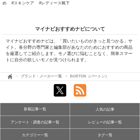
め
#スキンケア
#レディース靴下
マイナビおすすめナビについて
マイナビおすすめナビは、「買いたいものがきっと見つかる」サ
イト。各分野の専門家と編集部があなたのためにおすすめの商品
を厳選してご紹介します。モノ選びに悩むことなく、簡単スマー
トに自分の欲しいモノが見つけられます。
ブランド・メーカー一覧
BURTON（バートン）
新着記事一覧
人気の記事
アンケート・調査の記事一覧
レビューの記事一覧
カテゴリー一覧
タグ一覧