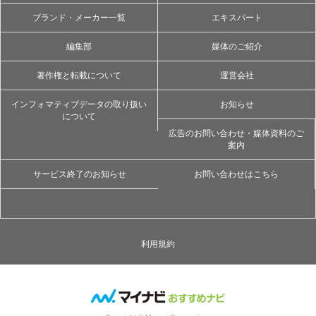
ブランド・メーカー一覧
エキスパート
編集部
媒体のご紹介
著作権と転載について
運営会社
インフォマティブデータの取り扱い
お知らせ
について
広告のお問い合わせ・媒体資料のご
案内
サービス終了のお知らせ
お問い合わせはこちら
利用規約