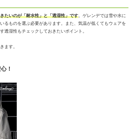
きたいのが「耐水性」と「透湿性」です
。ゲレンデでは雪や水に
いるものを選ぶ必要があります。また、気温が低くてもウェアを
す透湿性もチェックしておきたいポイント。
きます。
安心！