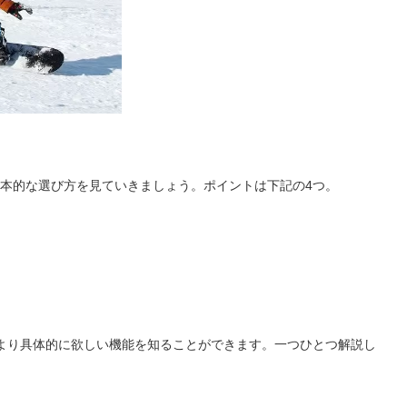
本的な選び方を見ていきましょう。ポイントは下記の4つ。
より具体的に欲しい機能を知ることができます。一つひとつ解説し