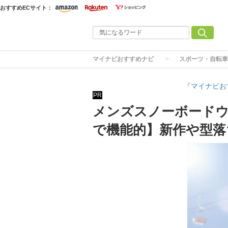
おすすめECサイト：
マイナビおすすめナビ
スポーツ・自転車
『マイナビお
PR
メンズスノーボードウ
で機能的】新作や型落