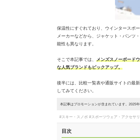
保温性にすぐれており、ウインタースポー
メーカーなどから、ジャケット・パンツ・
能性も異なります。
そこで本記事では、
メンズスノーボードウ
な人気ブランドもピックアップ。
後半には、比較一覧表や通販サイトの最新
してみてください。
本記事はプロモーションが含まれています。2025年0
#スキー・スノボ
#スポーツウェア・アクセサ
目次