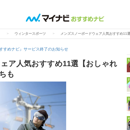
ウィンタースポーツ
メンズスノーボードウェア人気おすすめ11
すすめナビ』サービス終了のお知らせ
1
ェア人気おすすめ11選【おしゃれ
ちも
2
3
4