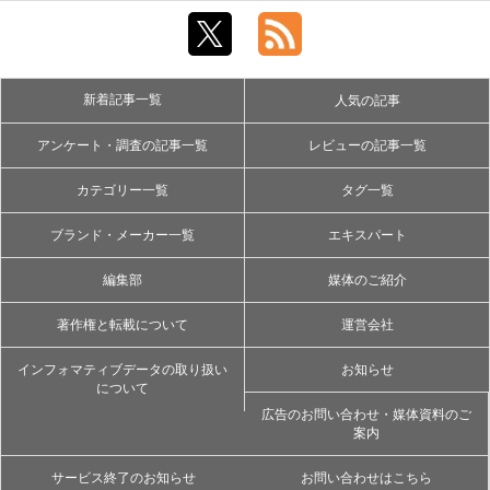
新着記事一覧
人気の記事
アンケート・調査の記事一覧
レビューの記事一覧
カテゴリー一覧
タグ一覧
ブランド・メーカー一覧
エキスパート
編集部
媒体のご紹介
著作権と転載について
運営会社
インフォマティブデータの取り扱い
お知らせ
について
広告のお問い合わせ・媒体資料のご
案内
サービス終了のお知らせ
お問い合わせはこちら