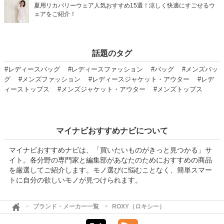
夏用リカバリーウェア人気おすすめ15選！涼しく快適にすごせるウ
ェアをご紹介！
話題のタグ
#レディースバッグ
#レディースファッション
#バッグ
#メンズバッ
グ
#メンズファッション
#レディースジャケット・アウター
#レデ
ィーストップス
#メンズジャケット・アウター
#メンズトップス
マイナビおすすめナビについて
マイナビおすすめナビは、「買いたいものがきっと見つかる」サ
イト。各分野の専門家と編集部があなたのためにおすすめの商品
を厳選してご紹介します。モノ選びに悩むことなく、簡単スマー
トに自分の欲しいモノが見つけられます。
ブランド・メーカー一覧
ROXY（ロキシー）