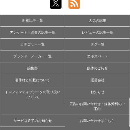
新着記事一覧
人気の記事
アンケート・調査の記事一覧
レビューの記事一覧
カテゴリー一覧
タグ一覧
ブランド・メーカー一覧
エキスパート
編集部
媒体のご紹介
著作権と転載について
運営会社
インフォマティブデータの取り扱い
お知らせ
について
広告のお問い合わせ・媒体資料のご
案内
サービス終了のお知らせ
お問い合わせはこちら