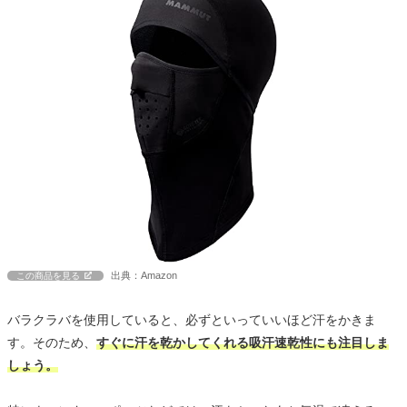
出典：Amazon
この商品を見る
バラクラバを使用していると、必ずといっていいほど汗をかきま
す。そのため、
すぐに汗を乾かしてくれる吸汗速乾性にも注目しま
しょう。