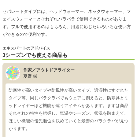
セパレートタイプには、ヘッドウォーマー、ネックウォーマー、フ
ェイスウォーマーとそれぞれバラバラで使用できるものがありま
す。フルで使用するのはもちろん、用途に応じたいろいろな使い方
ができるので便利です。
エキスパートのアドバイス
3シーズンでも使える商品も
作家／アウトドアライター
夏野 栄
防寒性が高いタイプや防風性が高いタイプ、透湿性にすぐれた
タイプ等、同じバラクラバでもウェアに例えると、防寒具とミ
ッドレイヤーほど機能が違うアイテムがあります。まずは商品
それぞれの特性を把握し、気温やシーズン、状況を踏まえて、
ほしい機能の優先順位を決めていくと最善のバラクラバが見つ
かります。