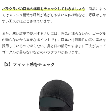
バラクラバの口元の構造をチェックしておきましょう
。商品によっ
てはメッシュ構造や呼気が逃がしやすい立体構造など、呼吸がしや
すい工夫がほどこされています。
また、寒い環境で使用するさいには、呼気が凍らないか、ゴーグル
が曇らないかも重要なポイントです。口元だけ速乾性の高い素材を
採用しているので凍らない、鼻と口の部分のすきまに工夫があって
ゴーグルが曇らないなどのバラクラバがあります。
【2】フィット感をチェック