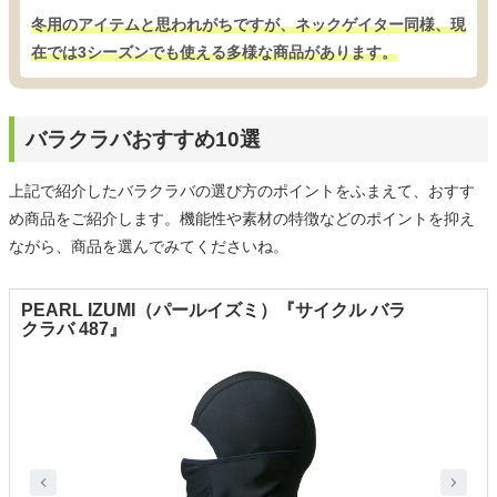
冬用のアイテムと思われがちですが、ネックゲイター同様、現
在では3シーズンでも使える多様な商品があります。
バラクラバおすすめ10選
上記で紹介したバラクラバの選び方のポイントをふまえて、おすす
め商品をご紹介します。機能性や素材の特徴などのポイントを抑え
ながら、商品を選んでみてくださいね。
PEARL IZUMI（パールイズミ）『サイクル バラ
クラバ 487』