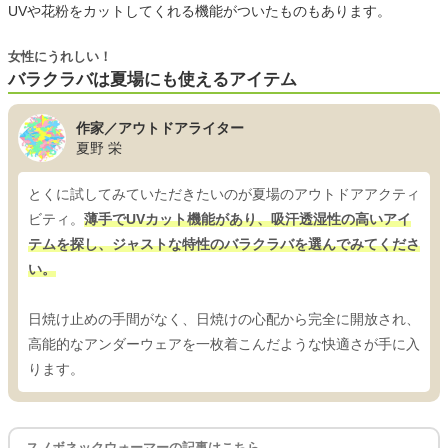
UVや花粉をカットしてくれる機能がついたものもあります。
女性にうれしい！
バラクラバは夏場にも使えるアイテム
作家／アウトドアライター
夏野 栄
とくに試してみていただきたいのが夏場のアウトドアアクティ
ビティ。
薄手でUVカット機能があり、吸汗透湿性の高いアイ
テムを探し、ジャストな特性のバラクラバを選んでみてくださ
い。
日焼け止めの手間がなく、日焼けの心配から完全に開放され、
高能的なアンダーウェアを一枚着こんだような快適さが手に入
ります。
スノボネックウォーマーの記事はこちら