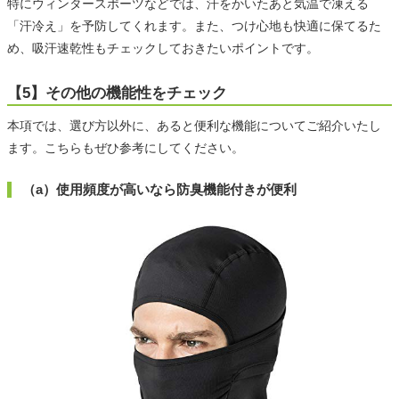
特にウィンタースポーツなどでは、汗をかいたあと気温で凍える
「汗冷え」を予防してくれます。また、つけ心地も快適に保てるた
め、吸汗速乾性もチェックしておきたいポイントです。
【5】その他の機能性をチェック
本項では、選び方以外に、あると便利な機能についてご紹介いたし
ます。こちらもぜひ参考にしてください。
（a）使用頻度が高いなら防臭機能付きが便利