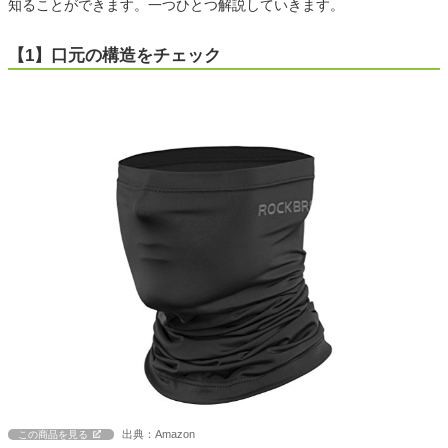
知ることができます。一つひとつ解説していきます。
【1】口元の構造をチェック
出典：Amazon
この商品を見る