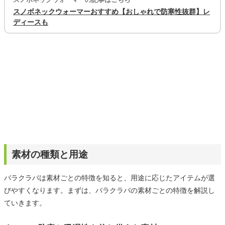
スノボネックウォーマーおすすめ【おしゃれで防寒性抜群】レ
ディースも
素材の種類と用途
バラクラバは素材ごとの特徴を知ると、用途に応じたアイテムが選
びやすくなります。まずは、バラクラバの素材ごとの特徴を解説し
ていきます。