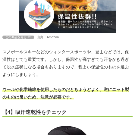
出典：Amazon
この商品を見る
スノボーやスキーなどのウィンタースポーツや、登山などでは、保
温性はとても重要です。しかし、保温性が高すぎても汗をかき過ぎ
て脱水症状になる場合もありますので、程よい保温性のものを選ぶ
ようにしましょう。
ウールや化学繊維を使用したものだとちょうどよく、逆にニット製
のものは暑いため、注意が必要です。
【4】吸汗速乾性をチェック