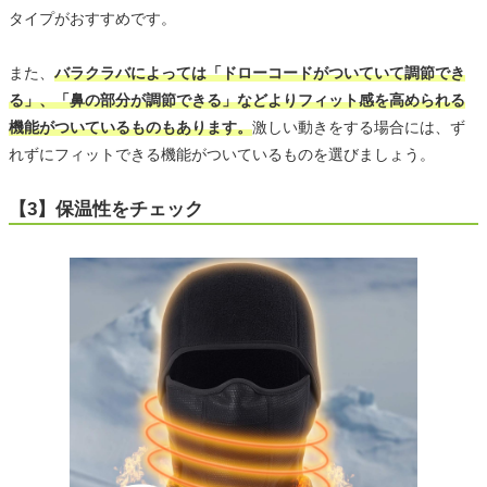
タイプがおすすめです。
また、
バラクラバによっては「ドローコードがついていて調節でき
る」、「鼻の部分が調節できる」などよりフィット感を高められる
機能がついているものもあります。
激しい動きをする場合には、ず
れずにフィットできる機能がついているものを選びましょう。
【3】保温性をチェック