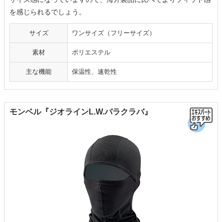
を感じられるでしょう。
サイズ
ワンサイズ（フリーサイズ）
素材
ポリエステル
主な機能
保温性、速乾性
モンベル『ジオラインL.W.バラクラバ』