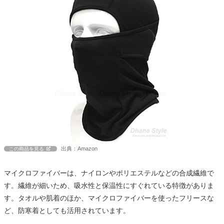
出典：Amazon
この商品を見る
マイクロファイバーは、ナイロンやポリエステルなどの合成繊維で
す。繊維が細いため、吸水性と保温性にすぐれている特徴がありま
す。タオルや肌着のほか、マイクロファイバーを使ったフリースな
ど、防寒着としても活用されています。