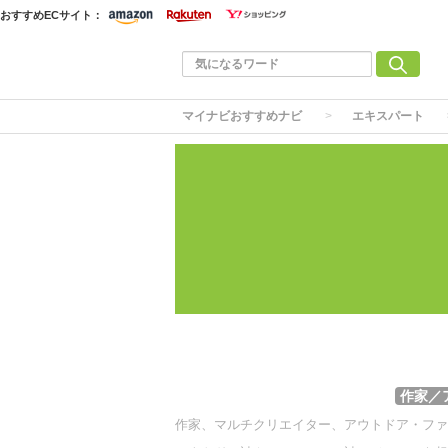
おすすめECサイト：
マイナビおすすめナビ
エキスパート
作家／
作家、マルチクリエイター、アウトドア・ファ