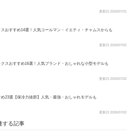
更新日:2026/07/31
スおすすめ14選！人気コールマン・イエティ・チャムスからも
更新日:2026/07/02
クスおすすめ16選！人気ブランド・おしゃれな小型モデルも
更新日:2026/07/02
め23選【保冷力抜群】人気・最強・おしゃれモデルも
更新日:2026/07/02
連する記事