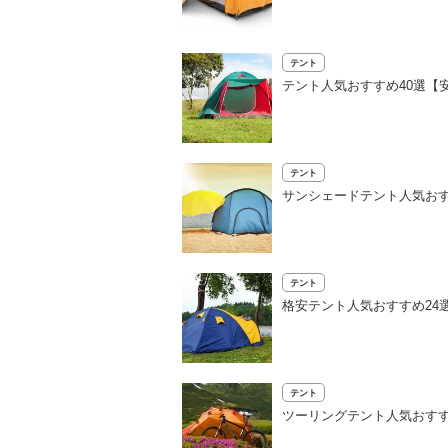
テント
テント人気おすすめ40選【
テント
サンシェードテント人気おす
テント
格安テント人気おすすめ24
テント
ツーリングテント人気おすす