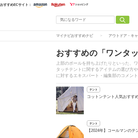
おすすめECサイト：
マイナビおすすめナビ
アウトドア・キャ
おすすめの「ワンタ
上部のポールを持ち上げたりといった、ワ
タッチテントに関するアイテムの選び方や
に対するエキスパート・編集部のコメント
テント
コットンテント人気おすす
テント
【2024年】コールマンの