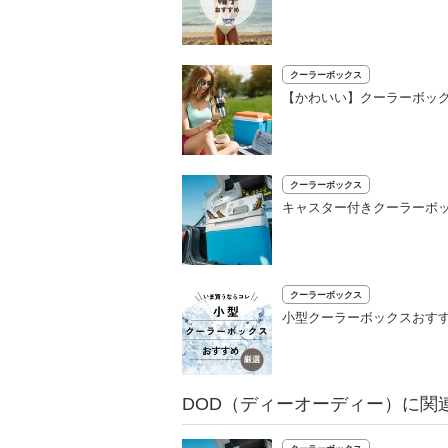
クーラーボックス
【かわいい】クーラーボック
クーラーボックス
キャスター付きクーラーボッ
クーラーボックス
小型クーラーボックスおすす
DOD（ディーオーディー）に関