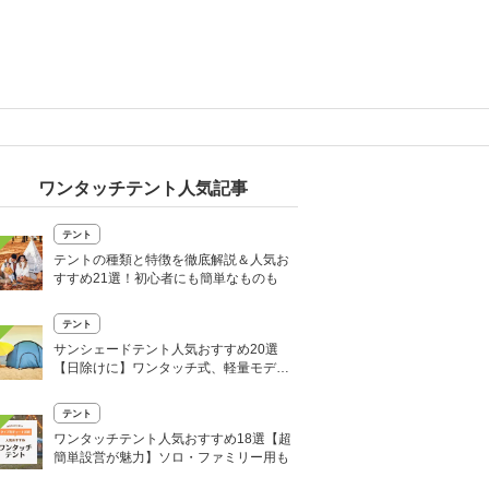
ワンタッチテント人気記事
テント
テントの種類と特徴を徹底解説＆人気お
すすめ21選！初心者にも簡単なものも
テント
サンシェードテント人気おすすめ20選
【日除けに】ワンタッチ式、軽量モデル
も
テント
ワンタッチテント人気おすすめ18選【超
簡単設営が魅力】ソロ・ファミリー用も