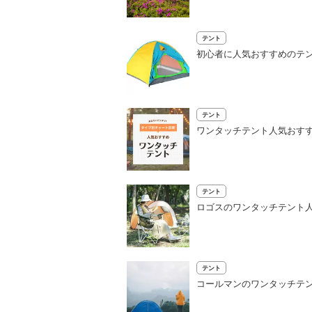
テント
初心者に人気おすすめのテン
テント
ワンタッチテント人気おすす
テント
ロゴスのワンタッチテント
テント
コールマンのワンタッチテ