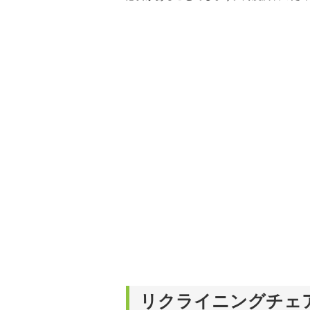
リクライニングチェ