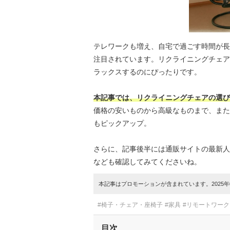
テレワークも増え、自宅で過ごす時間が長
注目されています。リクライニングチェア
ラックスするのにぴったりです。
本記事では、リクライニングチェアの選び
価格の安いものから高級なものまで、また
もピックアップ。
さらに、記事後半には通販サイトの最新人
なども確認してみてくださいね。
本記事はプロモーションが含まれています。2025年0
#椅子・チェア・座椅子
#家具
#リモートワー
目次