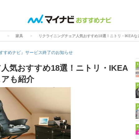
家具
リクライニングチェア人気おすすめ18選！ニトリ・IKEA
すすめナビ』サービス終了のお知らせ
1
人気おすすめ18選！ニトリ・IKEA
ェアも紹介
2
3
4