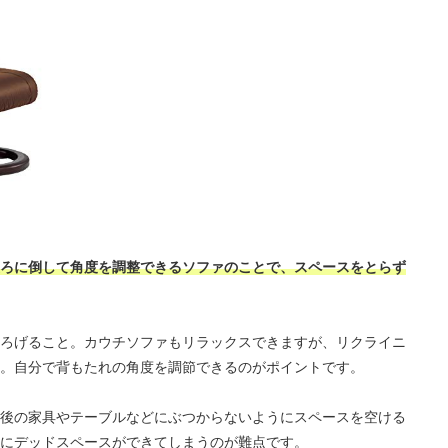
ろに倒して角度を調整できるソファのことで、スペースをとらず
ろげること。カウチソファもリラックスできますが、リクライニ
。自分で背もたれの角度を調節できるのがポイントです。
後の家具やテーブルなどにぶつからないようにスペースを空ける
にデッドスペースができてしまうのが難点です。