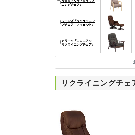
タマリビング『リクライ
ニングチェア』
シモンズ『リクライニン
グチェア フィヨルド』
カリモク『コロニアル
リクライニングチェア』
リクライニングチェ