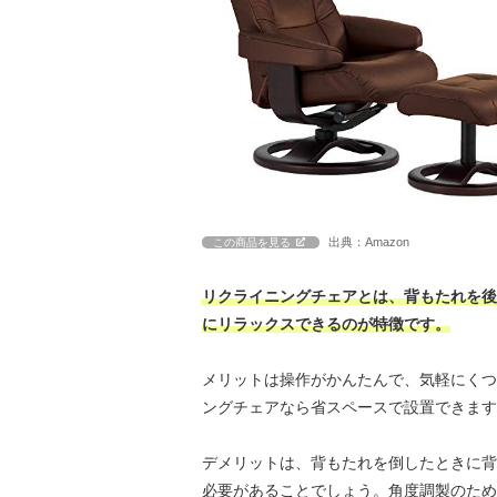
出典：Amazon
この商品を見る
リクライニングチェアとは、背もたれを後
にリラックスできるのが特徴です。
メリットは操作がかんたんで、気軽にくつ
ングチェアなら省スペースで設置できます
デメリットは、背もたれを倒したときに背
必要があることでしょう。角度調製のため