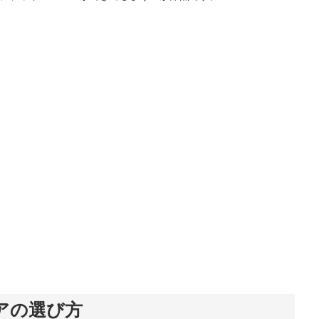
アの選び方