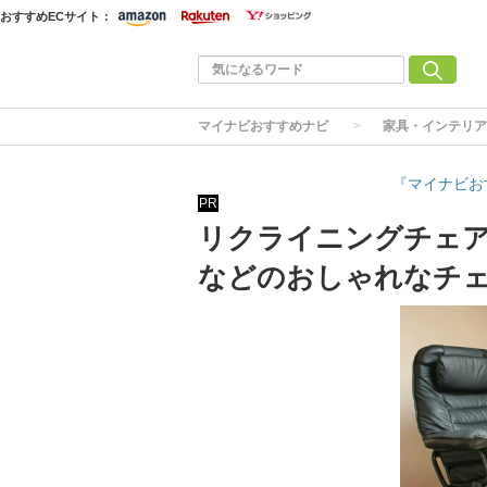
おすすめECサイト：
マイナビおすすめナビ
家具・インテリア
『マイナビお
PR
リクライニングチェア
などのおしゃれなチ