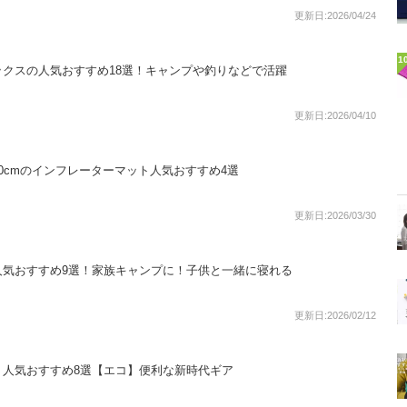
更新日:2026/04/24
1
クスの人気おすすめ18選！キャンプや釣りなどで活躍
更新日:2026/04/10
0cmのインフレーターマット人気おすすめ4選
更新日:2026/03/30
人気おすすめ9選！家族キャンプに！子供と一緒に寝れる
更新日:2026/02/12
！人気おすすめ8選【エコ】便利な新時代ギア