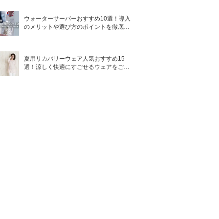
ウォーターサーバーおすすめ10選！導入
のメリットや選び方のポイントを徹底解
説
夏用リカバリーウェア人気おすすめ15
選！涼しく快適にすごせるウェアをご紹
介！