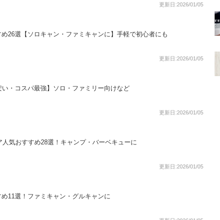
更新日:2026/01/05
め26選【ソロキャン・ファミキャンに】手軽で初心者にも
更新日:2026/01/05
安い・コスパ最強】ソロ・ファミリー向けなど
更新日:2026/01/05
ェア人気おすすめ28選！キャンプ・バーベキューに
更新日:2026/01/05
め11選！ファミキャン・グルキャンに