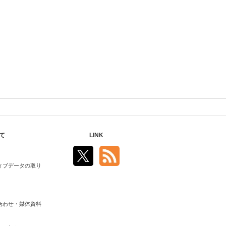
て
LINK
ィブデータの取り
合わせ・媒体資料