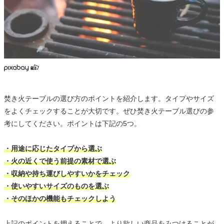
焚き火テーブルの選び方のポイントを紹介します。タイプやサイズ
をよくチェックすることが大切です。ぜひ焚き火テーブル選びの参
考にしてください。ポイントは下記の5つ。
・用途に応じたタイプから選ぶ
・火の近くで使う前提の素材で選ぶ
・収納や持ち運びしやすいかをチェック
・使いやすいサイズのものを選ぶ
・そのほかの機能もチェックしよう
上記のポイントを押えることで、より欲しい商品をみつけることが