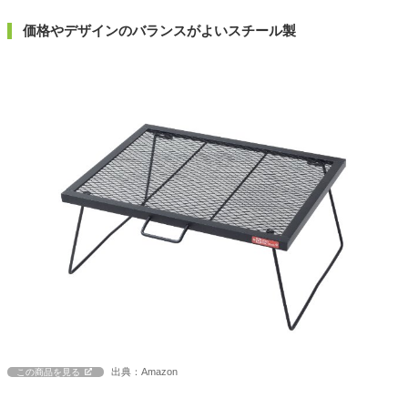
価格やデザインのバランスがよいスチール製
出典：Amazon
この商品を見る