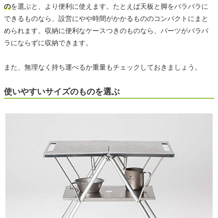
の
を選ぶと、より便利に使えます。たとえば天板と脚をバラバラに
できるものなら、設営にやや時間がかかるもののコンパクトにまと
められます。収納に便利なケースつきのものなら、パーツがバラバ
ラにならずに収納できます。
また、無理なく持ち運べるか重量もチェックしておきましょう。
使いやすいサイズのものを選ぶ