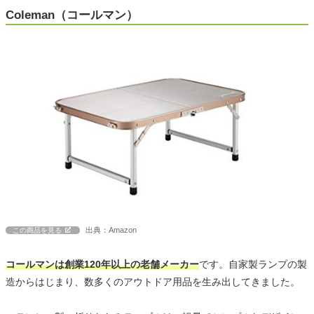
Coleman（コールマン）
出典：Amazon
この商品を見る
コールマンは創業120年以上の老舗メーカー
です。自家製ランプの製
造からはじまり、数多くのアウトドア用品を生み出してきました。