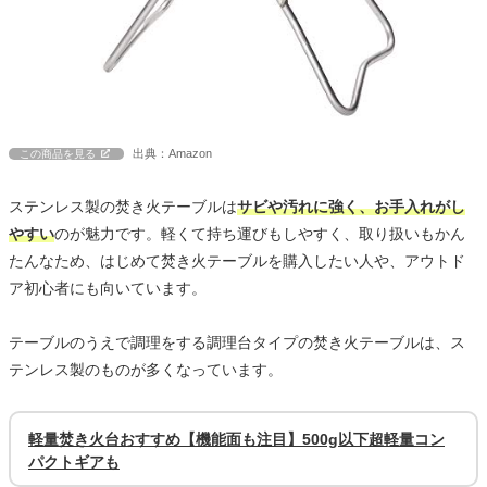
出典：Amazon
この商品を見る
ステンレス製の焚き火テーブルは
サビや汚れに強く、お手入れがし
やすい
のが魅力です。軽くて持ち運びもしやすく、取り扱いもかん
たんなため、はじめて焚き火テーブルを購入したい人や、アウトド
ア初心者にも向いています。
テーブルのうえで調理をする調理台タイプの焚き火テーブルは、ス
テンレス製のものが多くなっています。
軽量焚き火台おすすめ【機能面も注目】500g以下超軽量コン
パクトギアも