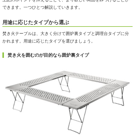
できます。一つひとつ解説していきます。
用途に応じたタイプから選ぶ
焚き火テーブルは、大きく分けて囲炉裏タイプと調理台タイプに分
かれます。用途に応じたタイプを選びましょう。
焚き火を囲むのが目的なら囲炉裏タイプ