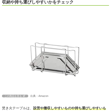
収納や持ち運びしやすいかをチェック
出典：Amazon
この商品を見る
焚き火テーブルは、
設営や撤収しやすいものや持ち運びしやすいも