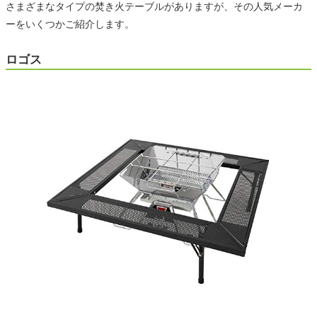
さまざまなタイプの焚き火テーブルがありますが、その人気メーカ
ーをいくつかご紹介します。
ロゴス