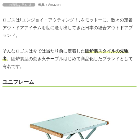
出典：Amazon
この商品を見る
ロゴスは｢エンジョイ・アウティング！｣をモットーに、数々の定番
アウトドアアイテムを世に送り出してきた日本の総合アウトドアブ
ランド。
そんなロゴスは今では当たり前に定着した
囲炉裏スタイルの先駆
者
。囲炉裏型の焚き火テーブルはじめて商品化したブランドとして
有名です。
ユニフレーム