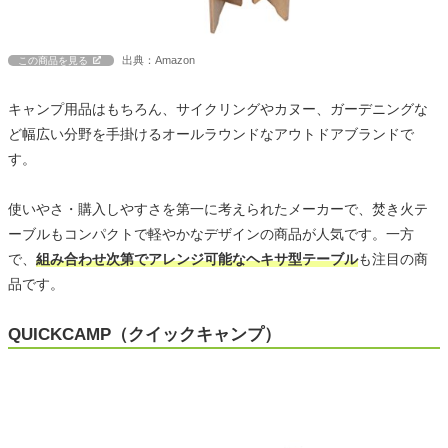
出典：Amazon
この商品を見る
キャンプ用品はもちろん、サイクリングやカヌー、ガーデニングな
ど幅広い分野を手掛けるオールラウンドなアウトドアブランドで
す。
使いやさ・購入しやすさを第一に考えられたメーカーで、焚き火テ
ーブルもコンパクトで軽やかなデザインの商品が人気です。一方
で、
組み合わせ次第でアレンジ可能なヘキサ型テーブル
も注目の商
品です。
QUICKCAMP（クイックキャンプ）