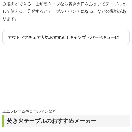
み換えができる、囲炉裏タイプなら焚き火口をふさいでテーブルと
して使える、分解するとテーブルとベンチになる、などの機能があ
ります。
アウトドアチェア人気おすすめ！キャンプ・バーベキューに
ユニフレームやコールマンなど
焚き火テーブルのおすすめメーカー