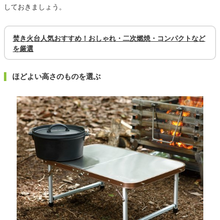
しておきましょう。
焚き火台人気おすすめ！おしゃれ・二次燃焼・コンパクトなど
を厳選
ほどよい高さのものを選ぶ