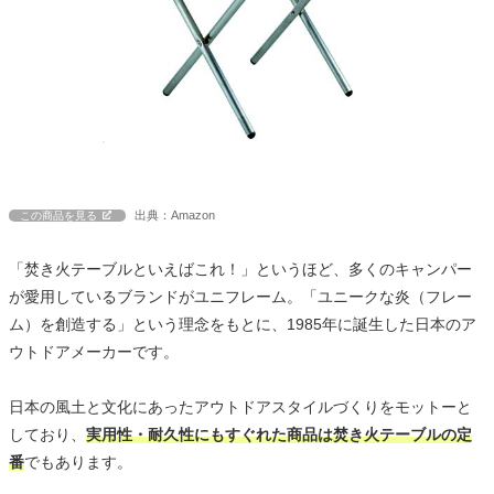
出典：Amazon
この商品を見る
「焚き火テーブルといえばこれ！」というほど、多くのキャンパー
が愛用しているブランドがユニフレーム。「ユニークな炎（フレー
ム）を創造する」という理念をもとに、1985年に誕生した日本のア
ウトドアメーカーです。
日本の風土と文化にあったアウトドアスタイルづくりをモットーと
しており、
実用性・耐久性にもすぐれた商品は焚き火テーブルの定
番
でもあります。