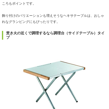
ころもポイントです。
飾り付けのバリエーションも増えそうなヘキサテーブルは、おしゃ
れなグランピングにもぴったりです。
焚き火の近くで調理するなら調理台（サイドテーブル）タイ
プ