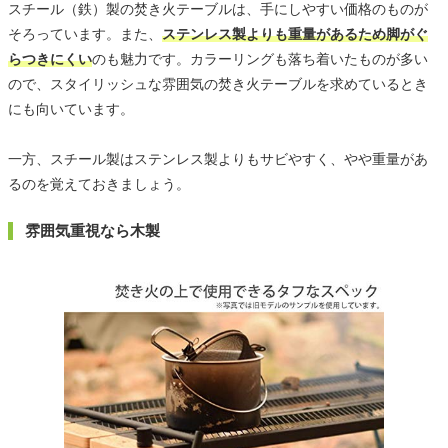
スチール（鉄）製の焚き火テーブルは、手にしやすい価格のものが
そろっています。また、
ステンレス製よりも重量があるため脚がぐ
らつきにくい
のも魅力です。カラーリングも落ち着いたものが多い
ので、スタイリッシュな雰囲気の焚き火テーブルを求めているとき
にも向いています。
一方、スチール製はステンレス製よりもサビやすく、やや重量があ
るのを覚えておきましょう。
雰囲気重視なら木製