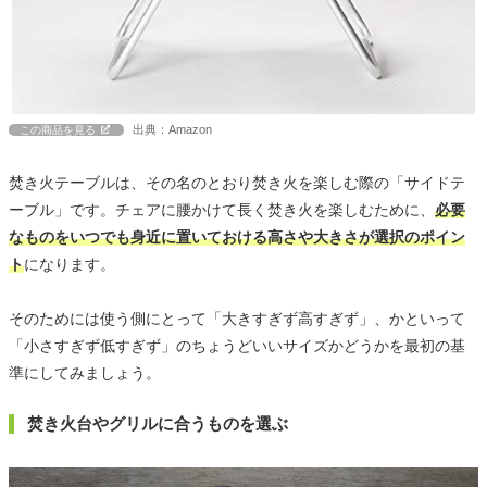
出典：Amazon
この商品を見る
焚き火テーブルは、その名のとおり焚き火を楽しむ際の「サイドテ
ーブル」です。チェアに腰かけて長く焚き火を楽しむために、
必要
なものをいつでも身近に置いておける高さや大きさが選択のポイン
ト
になります。
そのためには使う側にとって「大きすぎず高すぎず」、かといって
「小さすぎず低すぎず」のちょうどいいサイズかどうかを最初の基
準にしてみましょう。
焚き火台やグリルに合うものを選ぶ