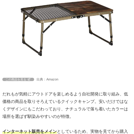
出典：Amazon
この商品を見る
だれもが気軽にアウトドアを楽しめるよう自社開発に取り組み、低
価格の商品を取りそろえているクイックキャンプ。安いだけではな
くデザインにもこだわっており、ナチュラルで落ち着いたカラーは
場所を選ばず馴染みやすいのが特徴。
インターネット販売をメイン
としているため、実物を見てから購入