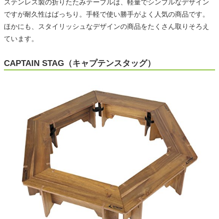
ステンレス製の折りたたみテーブルは、軽量でシンプルなデザイン
ですが耐久性はばっちり。手軽で使い勝手がよく人気の商品です。
ほかにも、スタイリッシュなデザインの商品をたくさん取りそろえ
ています。
CAPTAIN STAG（キャプテンスタッグ）