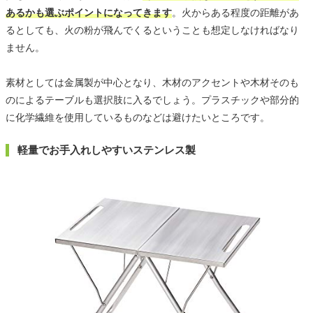
あるかも選ぶポイントになってきます
。火からある程度の距離があ
るとしても、火の粉が飛んでくるということも想定しなければなり
ません。
素材としては金属製が中心となり、木材のアクセントや木材そのも
のによるテーブルも選択肢に入るでしょう。プラスチックや部分的
に化学繊維を使用しているものなどは避けたいところです。
軽量でお手入れしやすいステンレス製