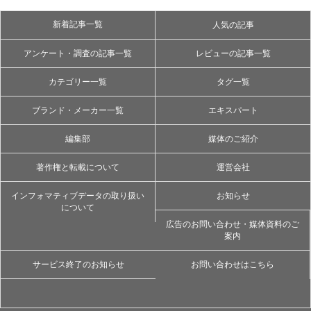
新着記事一覧
人気の記事
アンケート・調査の記事一覧
レビューの記事一覧
カテゴリー一覧
タグ一覧
ブランド・メーカー一覧
エキスパート
編集部
媒体のご紹介
著作権と転載について
運営会社
インフォマティブデータの取り扱い
お知らせ
について
広告のお問い合わせ・媒体資料のご
案内
サービス終了のお知らせ
お問い合わせはこちら