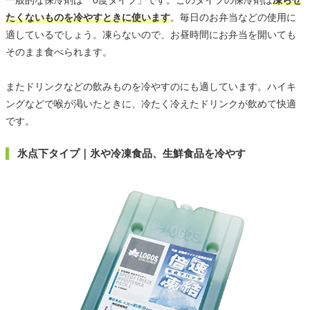
一般的な保冷剤は「0度タイプ」です。このタイプの保冷剤は
凍らせ
たくないものを冷やすときに使います
。毎日のお弁当などの使用に
適しているでしょう。凍らないので、お昼時間にお弁当を開いても
そのまま食べられます。
またドリンクなどの飲みものを冷やすのにも適しています。ハイキ
ングなどで喉が渇いたときに、冷たく冷えたドリンクが飲めて快適
です。
氷点下タイプ｜氷や冷凍食品、生鮮食品を冷やす