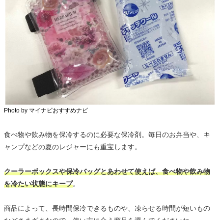
Photo by マイナビおすすめナビ
食べ物や飲み物を保冷するのに必要な保冷剤。毎日のお弁当や、キ
ャンプなどの夏のレジャーにも重宝します。
クーラーボックスや保冷バッグとあわせて使えば、食べ物や飲み物
を冷たい状態にキープ
。
商品によって、長時間保冷できるものや、凍らせる時間が短いもの