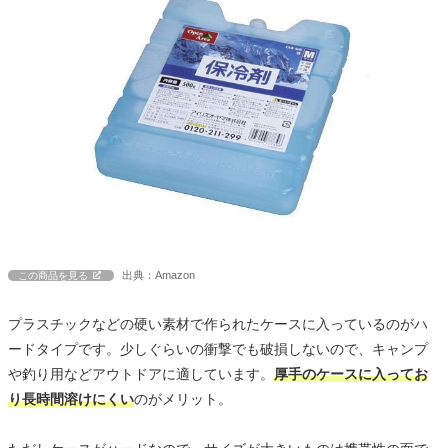
出典：Amazon
この商品を見る
プラスチックなどの硬い素材で作られたケースに入っているのがハ
ードタイプです。少しぐらいの衝撃でも破損しないので、キャンプ
や釣り用などアウトドアに適しています。
厚手のケースに入ってお
り長時間溶けにくい
のがメリット。