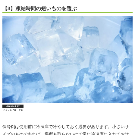
【3】凍結時間の短いものを選ぶ
保冷剤は使用前に冷凍庫で冷やしておく必要があります。小さいサ
イズのものであれば、場所も取らないので常に冷凍庫に入れておけ