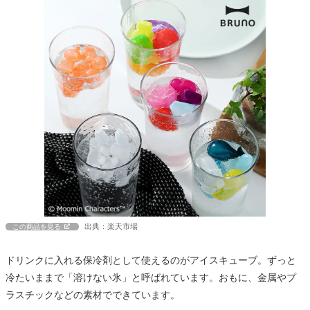
出典：楽天市場
この商品を見る
ドリンクに入れる保冷剤として使えるのがアイスキューブ。ずっと
冷たいままで「溶けない氷」と呼ばれています。おもに、金属やプ
ラスチックなどの素材でできています。