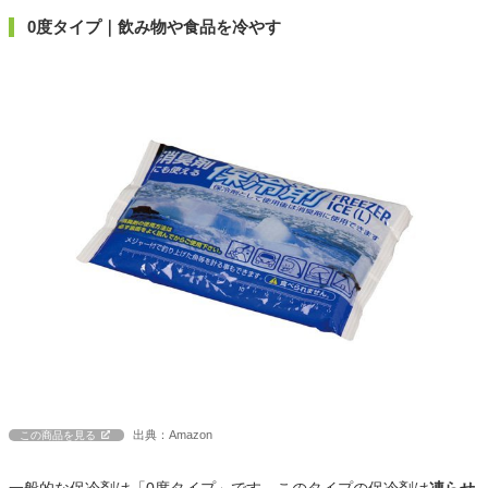
0度タイプ｜飲み物や食品を冷やす
出典：Amazon
この商品を見る