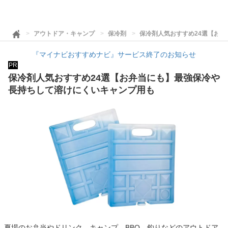
アウトドア・キャンプ
保冷剤
保冷剤人気おすすめ24選【お
『マイナビおすすめナビ』サービス終了のお知らせ
PR
保冷剤人気おすすめ24選【お弁当にも】最強保冷や
長持ちして溶けにくいキャンプ用も
夏場のお弁当やドリンク、キャンプ、BBQ、釣りなどのアウトドア