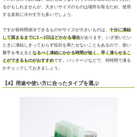
るかもしれませんが、大きいサイズのものは場所を取るため、使用
する直前に冷やす方も多いでしょう。
ですが長時間保冷できるものやサイズが大きいものは、
十分に凍結
して固まるまでに1～2日ほどかかる場合
があります。いざ使いたい
ときに凍結しきっておらず役目を果たせないこともあるので、使い
勝手を考えると
なるべく凍結にかかる時間が短く、早く凍らせるこ
とができるものがおすすめ
です。パッケージなどで、何時間で凍る
かチェックしておきましょう。
【4】用途や使い方に合ったタイプを選ぶ