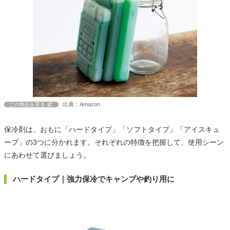
出典：Amazon
この商品を見る
保冷剤は、おもに「ハードタイプ」「ソフトタイプ」「アイスキュ
ーブ」の3つに分かれます。それぞれの特徴を把握して、使用シーン
にあわせて選びましょう。
ハードタイプ｜強力保冷でキャンプや釣り用に