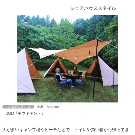
出典：Amazon
この商品を見る
DOD『チマキテント』
人が多いキャンプ場やビーチなどで、トイレや買い物から帰ってき