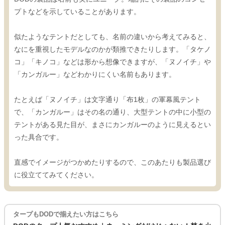
プトなどを示していることがあります。
似たようなテントだとしても、名前の違いから考えてみると、
なにを重視したモデルなのかが類推できたりします。「タケノ
コ」「キノコ」などは形から想像できますが、「ヌノイチ」や
「カンガルー」などわかりにくい名前もあります。
たとえば「ヌノイチ」は文字通り「布1枚」の軍幕風テント
で、「カンガルー」はその名の通り、大型テントの中に小型の
テントがある見た目が、まさにカンガルーのように見えるとい
った具合です。
直感でイメージがつかめたりするので、このあたりも製品選び
に役立ててみてください。
タープもDODで揃えたい方はこちら