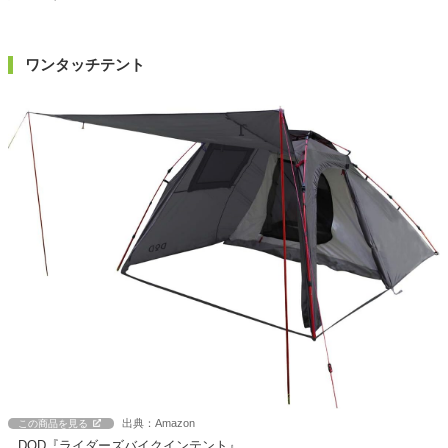
ワンタッチテント
出典：Amazon
この商品を見る
DOD『ライダーズバイクインテント』