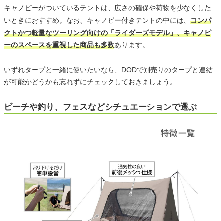
キャノピーがついているテントは、広さの確保や荷物を少なくした
いときにおすすめ。なお、キャノピー付きテントの中には、
コンパ
クトかつ軽量なツーリング向けの「ライダーズモデル」、キャノピ
ーのスペースを重視した商品も多数
あります。
いずれタープと一緒に使いたいなら、DODで別売りのタープと連結
が可能かどうかも忘れずにチェックしておきましょう。
ビーチや釣り、フェスなどシチュエーションで選ぶ