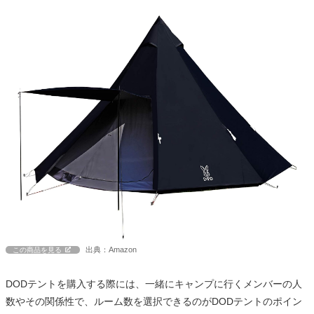
出典：Amazon
この商品を見る
DODテントを購入する際には、一緒にキャンプに行くメンバーの人
数やその関係性で、ルーム数を選択できるのがDODテントのポイン