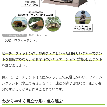
出典：Amazon
この商品を見る
DOD『ワラビーテント』
ビーチ、フィッシング、野外フェスといった日帰りレジャーでテン
トを使用するなら、それぞれのシチュエーションに対応したテント
を選びましょう。
例えば、ビーチテントは側面がメッシュで風通しがいい、フィッシ
ングテントは氷上でも使えるよう、凍結を防ぐ仕様など、細かい部
分ですがしっかりと作りこまれています。
わかりやすく目立つ形・色を選ぶ