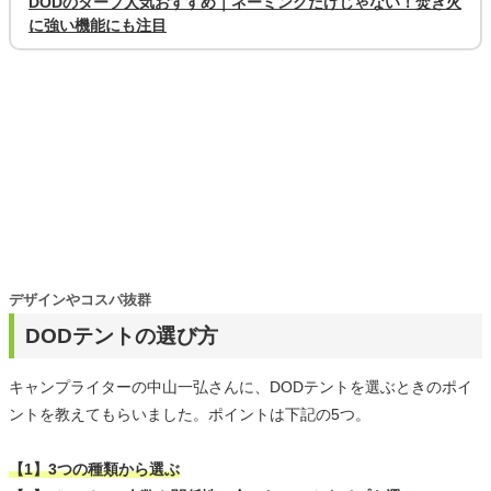
DODのタープ人気おすすめ｜ネーミングだけじゃない！焚き火
に強い機能にも注目
デザインやコスパ抜群
DODテントの選び方
キャンプライターの中山一弘さんに、DODテントを選ぶときのポイ
ントを教えてもらいました。ポイントは下記の5つ。
【1】3つの種類から選ぶ