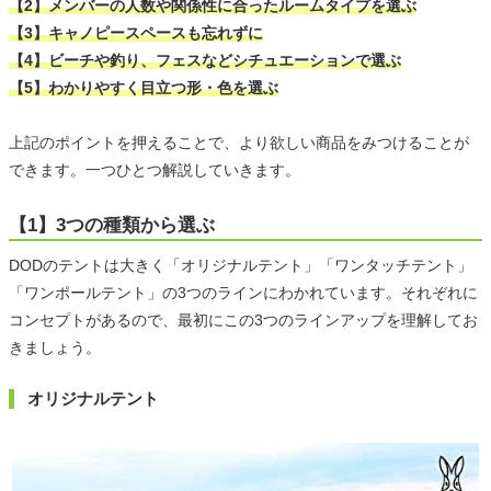
【2】メンバーの人数や関係性に合ったルームタイプを選ぶ
【3】キャノピースペースも忘れずに
【4】ビーチや釣り、フェスなどシチュエーションで選ぶ
【5】わかりやすく目立つ形・色を選ぶ
上記のポイントを押えることで、より欲しい商品をみつけることが
できます。一つひとつ解説していきます。
【1】3つの種類から選ぶ
DODのテントは大きく「オリジナルテント」「ワンタッチテント」
「ワンポールテント」の3つのラインにわかれています。それぞれに
コンセプトがあるので、最初にこの3つのラインアップを理解してお
きましょう。
オリジナルテント