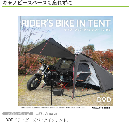
キャノピースペースも忘れずに
出典：Amazon
この商品を見る
DOD『ライダーズバイクインテント』