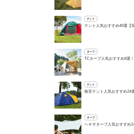
テント
テント人気おすすめ40選【
タープ
TCタープ人気おすすめ8選
テント
格安テント人気おすすめ24
タープ
ヘキサタープ人気おすすめ2