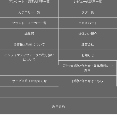
アンケート・調査の記事一覧
レビューの記事一覧
カテゴリー一覧
タグ一覧
ブランド・メーカー一覧
エキスパート
編集部
媒体のご紹介
著作権と転載について
運営会社
インフォマティブデータの取り扱い
お知らせ
について
広告のお問い合わせ・媒体資料のご
案内
サービス終了のお知らせ
お問い合わせはこちら
利用規約