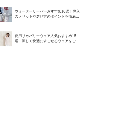
ウォーターサーバーおすすめ10選！導入
のメリットや選び方のポイントを徹底解
説
夏用リカバリーウェア人気おすすめ15
選！涼しく快適にすごせるウェアをご紹
介！