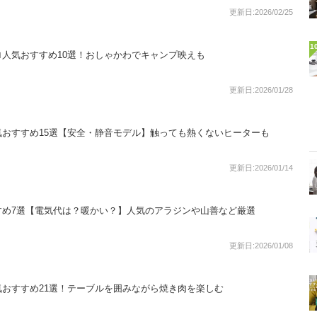
更新日:2026/02/25
1
人気おすすめ10選！おしゃかわでキャンプ映えも
更新日:2026/01/28
おすすめ15選【安全・静音モデル】触っても熱くないヒーターも
更新日:2026/01/14
すめ7選【電気代は？暖かい？】人気のアラジンや山善など厳選
更新日:2026/01/08
おすすめ21選！テーブルを囲みながら焼き肉を楽しむ