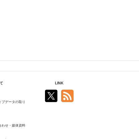
て
LINK
ィブデータの取り
合わせ・媒体資料