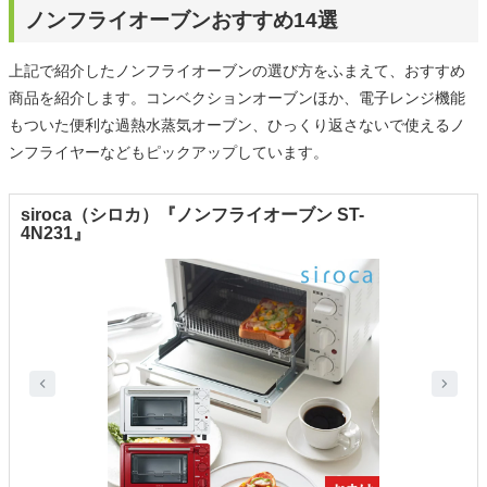
ノンフライオーブンおすすめ14選
上記で紹介したノンフライオーブンの選び方をふまえて、おすすめ
商品を紹介します。コンベクションオーブンほか、電子レンジ機能
もついた便利な過熱水蒸気オーブン、ひっくり返さないで使えるノ
ンフライヤーなどもピックアップしています。
siroca（シロカ）『ノンフライオーブン ST-
4N231』