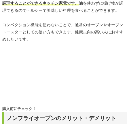
調理することができるキッチン家電です。
油を使わずに揚げ物が調
理できるのでヘルシーで美味しい料理を食べることができます。
コンベクション機能を使わないことで、通常のオーブンやオーブン
トースターとしての使い方もできます。健康志向の高い人におすす
めしたいです。
購入前にチェック！
ノンフライオーブンのメリット・デメリット