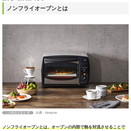
ノンフライオーブンとは
出典：Amazon
この商品を見る
ノンフライオーブンとは、オーブンの内部で熱を対流させることで