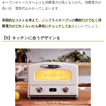
オーブンやトースターよりも消費電力が高くなりがち。消費電力が
高い分、電気代もかかってしまいます。
長期的なコストを考えて、ノンフライオーブンの機能だけでなく消
費電力がどれくらいかも事前にチェックしておく
といいでしょう。
【5】キッチンに合うデザインを