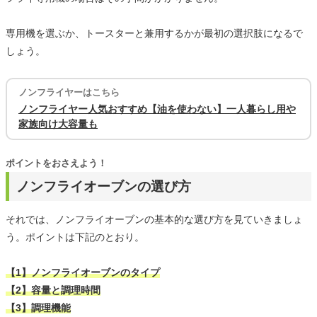
専用機を選ぶか、トースターと兼用するかが最初の選択肢になるで
しょう。
ノンフライヤーはこちら
ノンフライヤー人気おすすめ【油を使わない】一人暮らし用や
家族向け大容量も
ポイントをおさえよう！
ノンフライオーブンの選び方
それでは、ノンフライオーブンの基本的な選び方を見ていきましょ
う。ポイントは下記のとおり。
【1】ノンフライオーブンのタイプ
【2】容量と調理時間
【3】調理機能