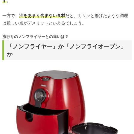
す
。
一方で、
油をあまり含まない食材
だと、カリッと揚げたような調理
は難しい点がデメリットといえるでしょう。
流行りのノンフライヤーとの違いは？
「ノンフライヤー」か「ノンフライオーブン」
か