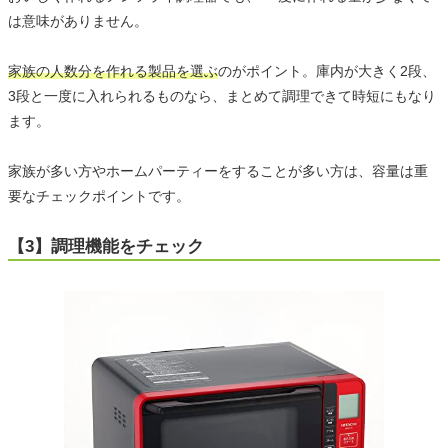
は意味がありません。
家族の人数分を作れる製品を選ぶ
のがポイント。庫内が大きく2段、
3段と一度に入れられるものなら、まとめて調理できて時短にもなり
ます。
家族が多い方やホームパーティーをすることが多い方は、容量は重
要なチェックポイントです。
【3】調理機能をチェック