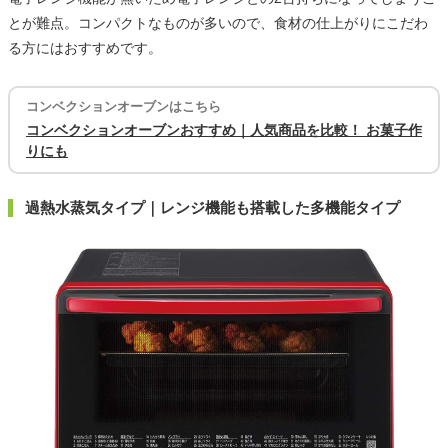
とが難点。コンパクトなものが多いので、食材の仕上がりにこだわ
る方にはおすすめです。
コンベクションオーブンはこちら
コンベクションオーブンおすすめ｜人気商品を比較！ お菓子作
りにも
過熱水蒸気タイプ｜レンジ機能も搭載した多機能タイプ