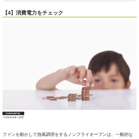
【4】消費電力をチェック
ファンを動かして熱風調理をするノンフライオーブンは、一般的な