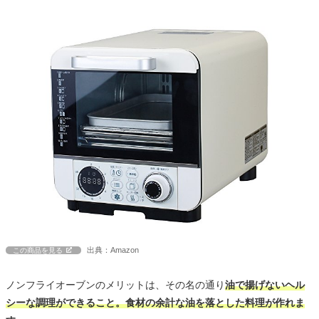
出典：Amazon
この商品を見る
ノンフライオーブンのメリットは、その名の通り
油で揚げないヘル
シーな調理ができること。食材の余計な油を落とした料理が作れま