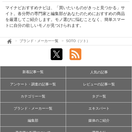
マイナビおすすめナビは、「買いたいものがきっと見つかる」サ
イト。各分野の専門家と編集部があなたのためにおすすめの商品
を厳選してご紹介します。モノ選びに悩むことなく、簡単スマー
トに自分の欲しいモノが見つけられます。
ブランド・メーカー一覧
SOTO（ソト）
新着記事一覧
人気の記事
アンケート・調査の記事一覧
レビューの記事一覧
カテゴリー一覧
タグ一覧
ブランド・メーカー一覧
エキスパート
編集部
媒体のご紹介