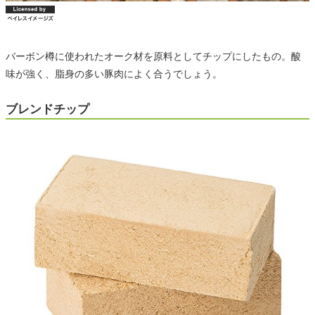
バーボン樽に使われたオーク材を原料としてチップにしたもの。酸
味が強く、脂身の多い豚肉によく合うでしょう。
ブレンドチップ