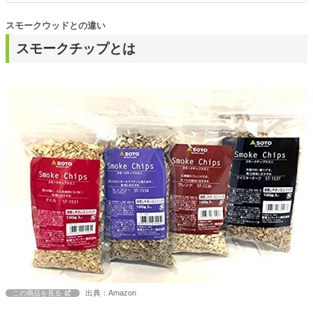
スモークウッドとの違い
スモークチップとは
出典：Amazon
この商品を見る