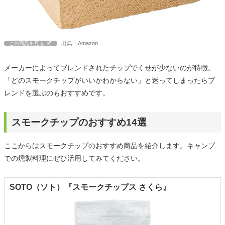
出典：Amazon
この商品を見る
メーカーによってブレンドされたチップでくせが少ないのが特徴。
「どのスモークチップがいいかわからない」と迷ってしまったらブ
レンドを選ぶのもおすすめです。
スモークチップのおすすめ14選
ここからはスモークチップのおすすめ商品を紹介します。キャンプ
での燻製料理にぜひ活用してみてください。
SOTO（ソト）『スモークチップス さくら』