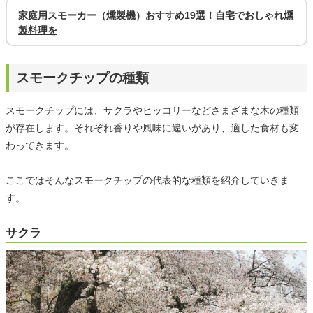
家庭用スモーカー（燻製機）おすすめ19選！自宅でおしゃれ燻
製料理を
スモークチップの種類
スモークチップには、サクラやヒッコリーなどさまざまな木の種類
が存在します。それぞれ香りや風味に違いがあり、適した食材も変
わってきます。
ここではそんなスモークチップの代表的な種類を紹介していきま
す。
サクラ