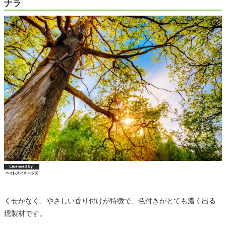
ナラ
くせがなく、やさしい香り付けが特徴で、色付きがとても濃く出る
燻製材です。