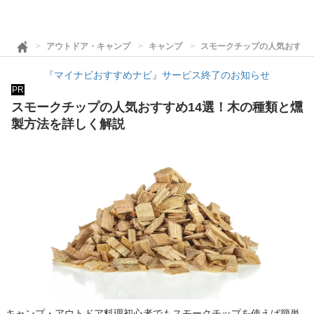
アウトドア・キャンプ
キャンプ
スモークチップの人気おすす
『マイナビおすすめナビ』サービス終了のお知らせ
PR
スモークチップの人気おすすめ14選！木の種類と燻
製方法を詳しく解説
キャンプ・アウトドア料理初心者でもスモークチップを使えば簡単