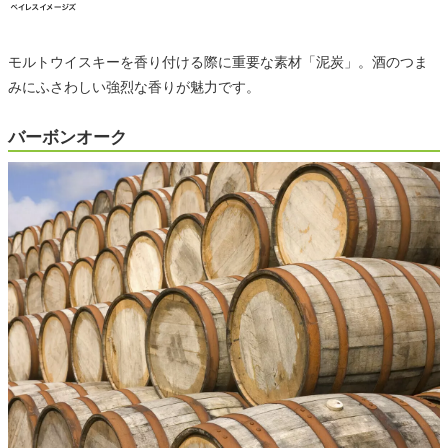
モルトウイスキーを香り付ける際に重要な素材「泥炭」。酒のつま
みにふさわしい強烈な香りが魅力です。
バーボンオーク