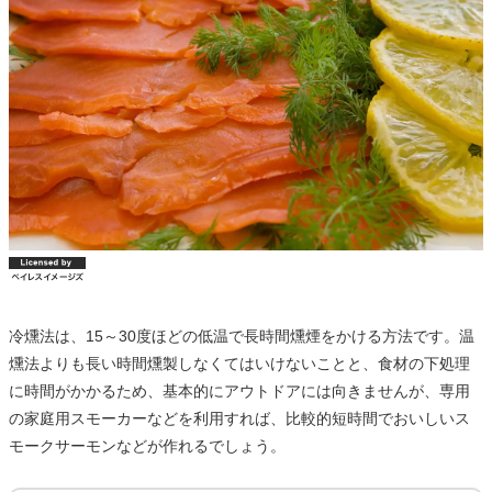
冷燻法は、15～30度ほどの低温で長時間燻煙をかける方法です。温
燻法よりも長い時間燻製しなくてはいけないことと、食材の下処理
に時間がかかるため、基本的にアウトドアには向きませんが、専用
の家庭用スモーカーなどを利用すれば、比較的短時間でおいしいス
モークサーモンなどが作れるでしょう。