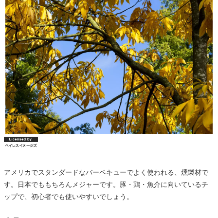
アメリカでスタンダードなバーベキューでよく使われる、燻製材で
す。日本でももちろんメジャーです。豚・鶏・魚介に向いているチ
ップで、初心者でも使いやすいでしょう。