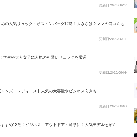
更新日:2026/06/22
1
めの人気リュック・ボストンバッグ12選！大きさは？ママの口コミも
更新日:2026/06/11
選！学生や大人女子に人気の可愛いリュックを厳選
更新日:2026/06/09
【メンズ・レディース】人気の大容量やビジネス向きも
更新日:2026/06/03
すすめ12選！ビジネス・アウトドア・通学に！人気モデルを紹介