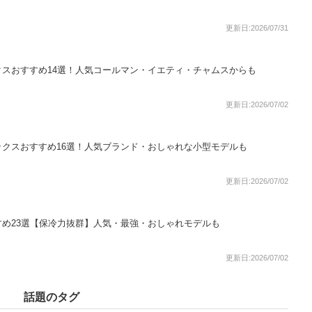
更新日:2026/07/31
スおすすめ14選！人気コールマン・イエティ・チャムスからも
更新日:2026/07/02
クスおすすめ16選！人気ブランド・おしゃれな小型モデルも
更新日:2026/07/02
め23選【保冷力抜群】人気・最強・おしゃれモデルも
更新日:2026/07/02
話題のタグ