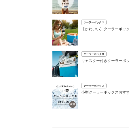
クーラーボックス
【かわいい】クーラーボック
クーラーボックス
キャスター付きクーラーボッ
クーラーボックス
小型クーラーボックスおすす