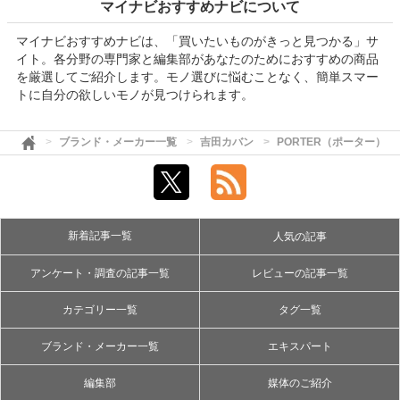
マイナビおすすめナビについて
マイナビおすすめナビは、「買いたいものがきっと見つかる」サ
イト。各分野の専門家と編集部があなたのためにおすすめの商品
を厳選してご紹介します。モノ選びに悩むことなく、簡単スマー
トに自分の欲しいモノが見つけられます。
ブランド・メーカー一覧
吉田カバン
PORTER（ポーター）
新着記事一覧
人気の記事
アンケート・調査の記事一覧
レビューの記事一覧
カテゴリー一覧
タグ一覧
ブランド・メーカー一覧
エキスパート
編集部
媒体のご紹介