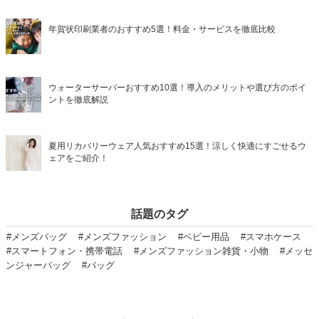
年賀状印刷業者のおすすめ5選！料金・サービスを徹底比較
ウォーターサーバーおすすめ10選！導入のメリットや選び方のポイ
ントを徹底解説
夏用リカバリーウェア人気おすすめ15選！涼しく快適にすごせるウ
ェアをご紹介！
話題のタグ
#メンズバッグ
#メンズファッション
#ベビー用品
#スマホケース
#スマートフォン・携帯電話
#メンズファッション雑貨・小物
#メッセ
ンジャーバッグ
#バッグ