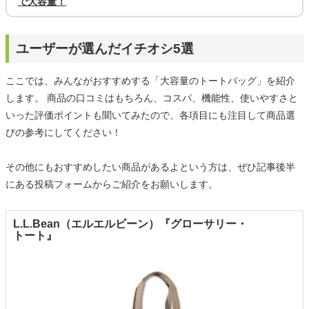
で大容量！
ユーザーが選んだイチオシ5選
ここでは、みんながおすすめする「大容量のトートバッグ」を紹介
します。 商品の口コミはもちろん、コスパ、機能性、使いやすさと
いった評価ポイントも聞いてみたので、各項目にも注目して商品選
びの参考にしてください！
その他にもおすすめしたい商品があるよという方は、ぜひ記事後半
にある投稿フォームからご紹介をお願いします。
L.L.Bean（エルエルビーン）『グローサリー・
トート』