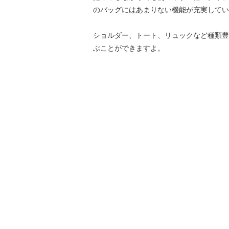
のバッグにはあまりない機能が充実してい
ショルダー、トート、リュックなど種類豊
ぶことができますよ。