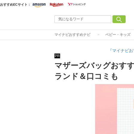
おすすめECサイト：
マイナビおすすめナビ
ベビー・キッズ
『マイナビお
PR
マザーズバッグおすす
ランド＆口コミも