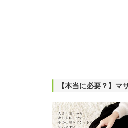
【本当に必要？】マ