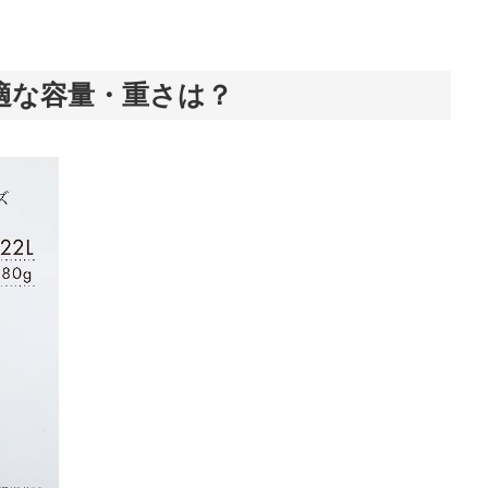
適な容量・重さは？