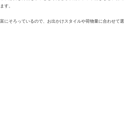
ます。
富にそろっているので、お出かけスタイルや荷物量に合わせて選