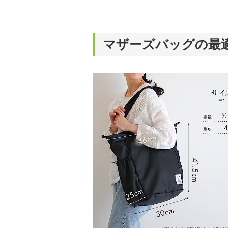
マザーズバッグの最