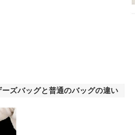
ザーズバッグと普通のバッグの違い