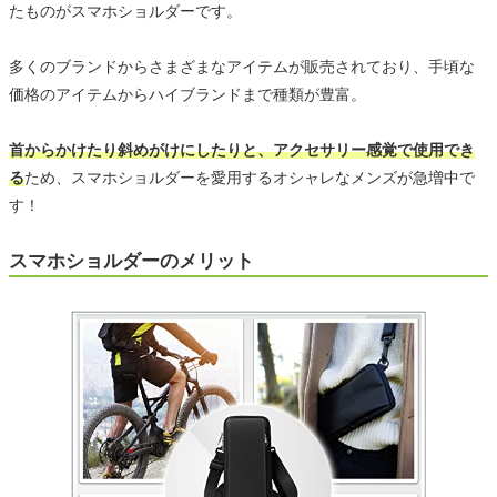
たものがスマホショルダーです。
多くのブランドからさまざまなアイテムが販売されており、手頃な
価格のアイテムからハイブランドまで種類が豊富。
首からかけたり斜めがけにしたりと、アクセサリー感覚で使用でき
る
ため、スマホショルダーを愛用するオシャレなメンズが急増中で
す！
スマホショルダーのメリット