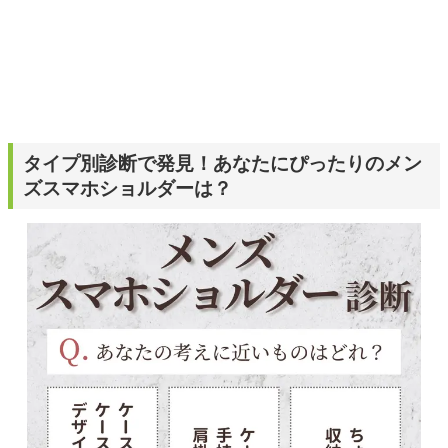
タイプ別診断で発見！あなたにぴったりのメン
ズスマホショルダーは？