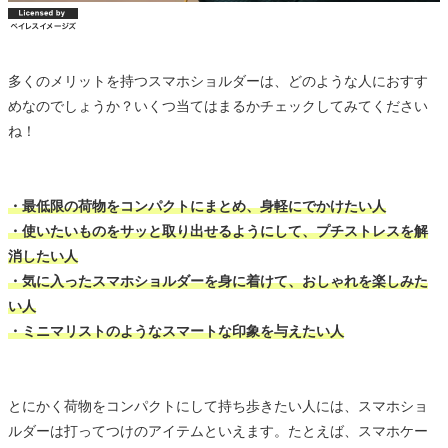
多くのメリットを持つスマホショルダーは、どのような人におすす
めなのでしょうか？いくつ当てはまるかチェックしてみてください
ね！
・最低限の荷物をコンパクトにまとめ、身軽にでかけたい人
・使いたいものをサッと取り出せるようにして、プチストレスを解
消したい人
・気に入ったスマホショルダーを身に着けて、おしゃれを楽しみた
い人
・ミニマリストのようなスマートな印象を与えたい人
とにかく荷物をコンパクトにして持ち歩きたい人には、スマホショ
ルダーは打ってつけのアイテムといえます。たとえば、スマホケー