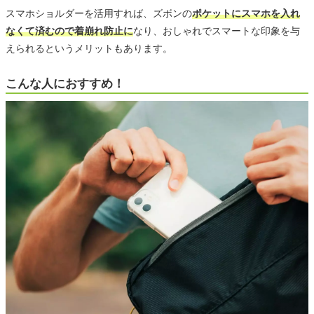
スマホショルダーを活用すれば、ズボンの
ポケットにスマホを入れ
なくて済むので着崩れ防止に
なり、おしゃれでスマートな印象を与
えられるというメリットもあります。
こんな人におすすめ！