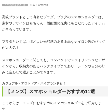
出典：Amazon
この商品を見る
高級ブランドとして有名なプラダ。プラダのスマホショルダーは、
素材やデザインはもちろん、機能面の充実にもこだわったアイテム
がそろっています。
プラダといえば、ほどよい光沢感のある上品なナイロン製のバッグ
が大人気！
スマホショルダーに関しても、コンパクトでスタイリッシュなデザ
インから、収納力のあるバッグタイプまであり、シーンや自分の好
みに合わせて選ぶことができます。
カジュアル・アウトドア・ハイブランドも！
【メンズ】スマホショルダーおすすめ11選
ここからは、メンズにおすすめのスマホショルダーをご紹介しま
す！