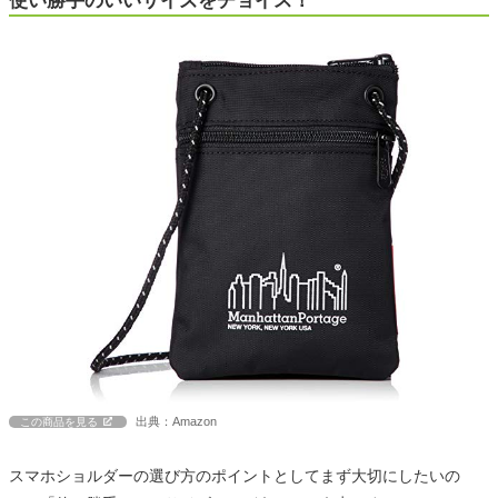
使い勝手のいいサイズをチョイス！
出典：Amazon
この商品を見る
スマホショルダーの選び方のポイントとしてまず大切にしたいの