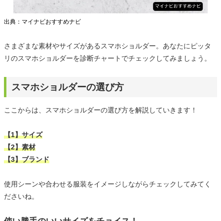
出典：マイナビおすすめナビ
さまざまな素材やサイズがあるスマホショルダー。あなたにピッタ
リのスマホショルダーを診断チャートでチェックしてみましょう。
スマホショルダーの選び方
ここからは、スマホショルダーの選び方を解説していきます！
【1】サイズ
【2】素材
【3】ブランド
使用シーンや合わせる服装をイメージしながらチェックしてみてく
ださいね。