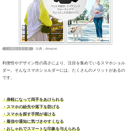
出典：Amazon
この商品を見る
利便性やデザイン性の高さにより、注目を集めているスマホショル
ダー。そんなスマホショルダーには、たくさんのメリットがあるの
です。
・身軽になって両手をあけられる
・スマホの紛失や落下を防げる
・スマホを探す手間が省ける
・着信や通知に気づきやすくなる
・おしゃれでスマートな印象を与えられる