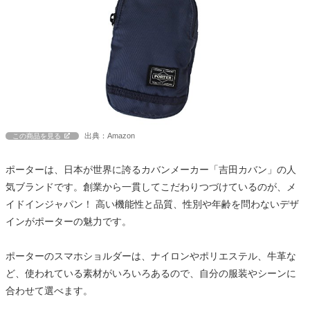
出典：Amazon
この商品を見る
ポーターは、日本が世界に誇るカバンメーカー「吉田カバン」の人
気ブランドです。創業から一貫してこだわりつづけているのが、メ
イドインジャパン！ 高い機能性と品質、性別や年齢を問わないデザ
インがポーターの魅力です。
ポーターのスマホショルダーは、ナイロンやポリエステル、牛革な
ど、使われている素材がいろいろあるので、自分の服装やシーンに
合わせて選べます。