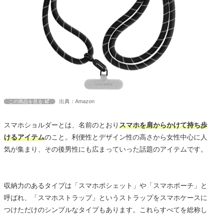
出典：Amazon
この商品を見る
スマホショルダーとは、名前のとおり
スマホを肩からかけて持ち歩
けるアイテム
のこと。利便性とデザイン性の高さから女性中心に人
気が集まり、その後男性にも広まっていった話題のアイテムです。
収納力のあるタイプは「スマホポシェット」や「スマホポーチ」と
呼ばれ、「スマホストラップ」というストラップをスマホケースに
つけただけのシンプルなタイプもあります。これらすべてを総称し