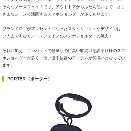
そんなノースフェイスでは、アウトドアからふだん使いまで、さま
ざまなシーンで活躍するスマホショルダーが多くあります。
ブランドロゴがアクセントになったスタイリッシュなデザインは、
いうまでもなくノースフェイスのスマホショルダーの魅力！
それに加え、コンパクトで軽量なのに高い収納力を誇る仕様のスマ
ホショルダーが多く、使い勝手抜群のアイテムが勢揃いとなってい
ます。
PORTER（ポーター）