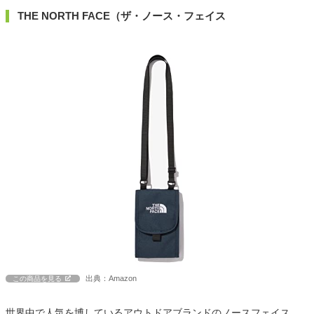
THE NORTH FACE（ザ・ノース・フェイス
出典：Amazon
この商品を見る
世界中で人気を博しているアウトドアブランドのノースフェイス。