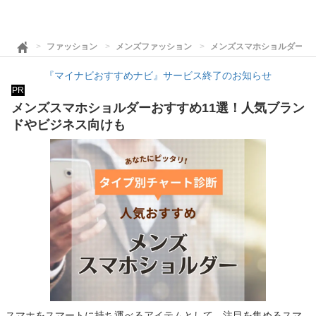
ファッション
メンズファッション
メンズスマホショルダーお
『マイナビおすすめナビ』サービス終了のお知らせ
PR
メンズスマホショルダーおすすめ11選！人気ブラン
ドやビジネス向けも
スマホをスマートに持ち運べるアイテムとして、注目を集めるスマ