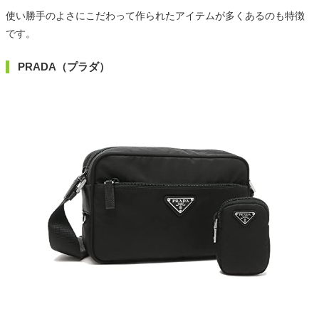
使い勝手のよさにこだわって作られたアイテムが多くあるのも特徴
です。
PRADA（プラダ）