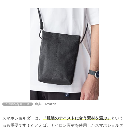
出典：Amazon
この商品を見る
スマホショルダーは、
「服装のテイストに合う素材を選ぶ」
という
点も重要です！たとえば、ナイロン素材を使用したスマホショルダ