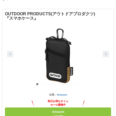
OUTDOOR PRODUCTS(アウトドアプロダクツ)
『スマホケース』
出典：
Amazon
毎日お得なタイム
セール開催中
Amazon