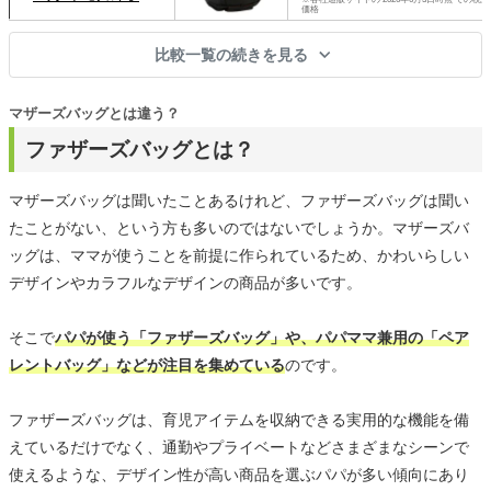
価格
比較一覧の続きを見る
マザーズバッグとは違う？
ファザーズバッグとは？
マザーズバッグは聞いたことあるけれど、ファザーズバッグは聞い
たことがない、という方も多いのではないでしょうか。マザーズバ
ッグは、ママが使うことを前提に作られているため、かわいらしい
デザインやカラフルなデザインの商品が多いです。
そこで
パパが使う「ファザーズバッグ」や、パパママ兼用の「ペア
レントバッグ」などが注目を集めている
のです。
ファザーズバッグは、育児アイテムを収納できる実用的な機能を備
えているだけでなく、通勤やプライベートなどさまざまなシーンで
使えるような、デザイン性が高い商品を選ぶパパが多い傾向にあり