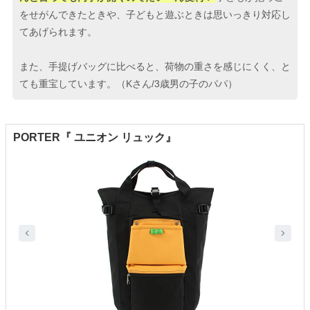
をせがんできたときや、子どもと遊ぶときは思いっきり対応し
てあげられます。
また、手提げバッグに比べると、荷物の重さを感じにくく、と
ても重宝しています。（Kさん/3歳男の子のパパ）
PORTER『 ユニオン リュック』