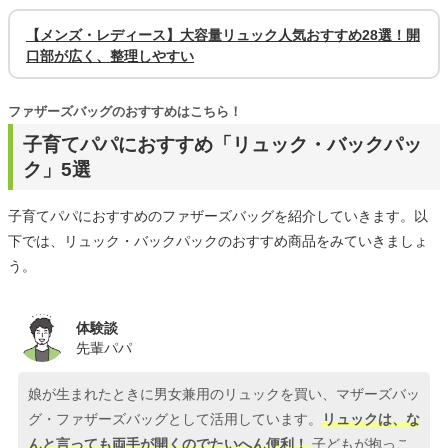
【メンズ・レディース】大容量リュック人気おすすめ28選！開
口部が広く、整理しやすい
ファザーズバッグのおすすめはこちら！
子育てパパにおすすめ「リュック・バックパッ
ク」5選
子育てパパにおすすめのファザーズバッグを紹介していきます。以
下では、リュック・バックパックのおすすめ商品をみていきましょ
う。
体験談
先輩パパ
娘が生まれたときに男女兼用のリュックを買い、マザーズバッ
グ・ファザーズバッグとして活用しています。
リュックは、な
んと言っても両手が開くのでたいへん便利！
子どもが抱っこ