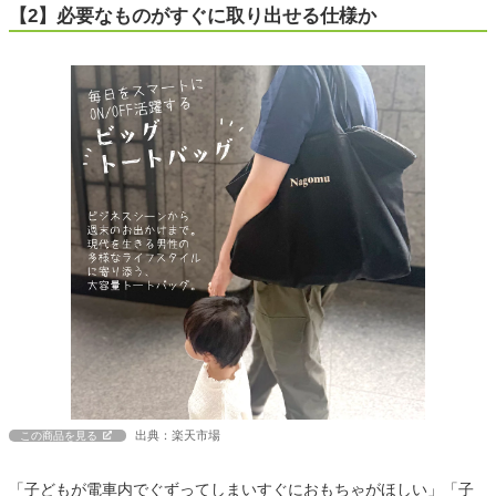
【2】必要なものがすぐに取り出せる仕様か
出典：楽天市場
この商品を見る
「子どもが電車内でぐずってしまいすぐにおもちゃがほしい」「子