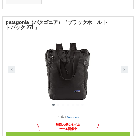
patagonia（パタゴニア）『ブラックホール トー
トパック 27L』
出典：
Amazon
毎日お得なタイム
セール開催中