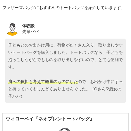
ファザーズバッグにおすすめのトートバッグを紹介していきます。
体験談
先輩パパ
子どもとのお出かけ用に、荷物がたくさん入り、取り出しやす
いトートバッグを購入しました。トートバッグなら、子どもを
抱っこしながらでもものを取り出しやすいので、とても便利で
す。
肩への負担も考えて軽量のものにした
ので、お出かけ中にずっ
と持っていてもしんどくありませんでした。（Oさん/2歳女の
子パパ）
ウィローベイ『ネオプレントートバッグ』