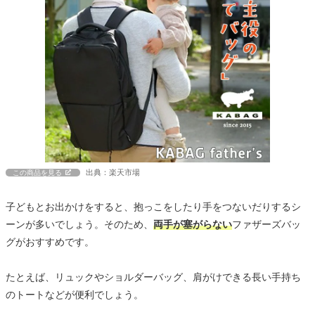
出典：楽天市場
この商品を見る
子どもとお出かけをすると、抱っこをしたり手をつないだりするシ
ーンが多いでしょう。そのため、
両手が塞がらない
ファザーズバッ
グがおすすめです。
たとえば、リュックやショルダーバッグ、肩がけできる長い手持ち
のトートなどが便利でしょう。