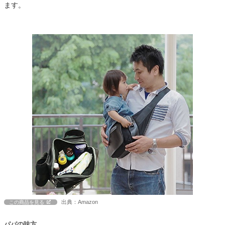
ます。
出典：Amazon
この商品を見る
パパの味方