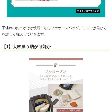
子連れのお出かけが快適になるファザーズバッグ。ここでは選び方
を詳しく解説していきます。
【1】大容量収納が可能か