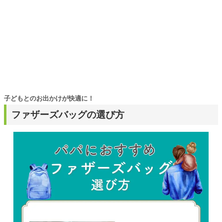
子どもとのお出かけが快適に！
ファザーズバッグの選び方