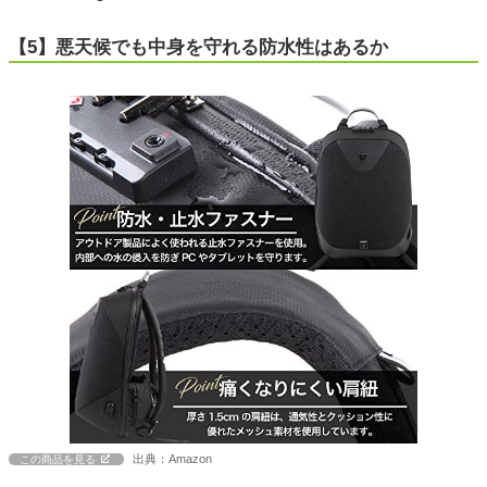
【5】悪天候でも中身を守れる防水性はあるか
出典：Amazon
この商品を見る