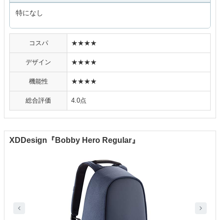
特になし
コスパ
★★★★
デザイン
★★★★
機能性
★★★★
総合評価
4.0点
XDDesign『Bobby Hero Regular』