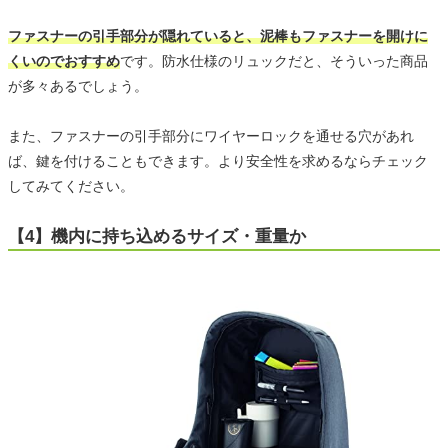
ファスナーの引手部分が隠れていると、泥棒もファスナーを開けに
くいのでおすすめ
です。防水仕様のリュックだと、そういった商品
が多々あるでしょう。
また、ファスナーの引手部分にワイヤーロックを通せる穴があれ
ば、鍵を付けることもできます。より安全性を求めるならチェック
してみてください。
【4】機内に持ち込めるサイズ・重量か