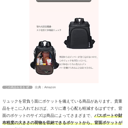
出典：Amazon
この商品を見る
リュックを背負う面にポケットを備えている商品があります。貴重
品をそこに入れておけば、スリに遭う心配も軽減するはずです。背
面のポケットのサイズは商品によってさまざまで、
パスポートや財
布程度の大きさの荷物を収納できるポケットから、背面ポケットが