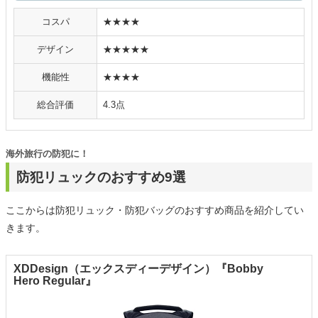
コスパ
★★★★
デザイン
★★★★★
機能性
★★★★
総合評価
4.3点
海外旅行の防犯に！
防犯リュックのおすすめ9選
ここからは防犯リュック・防犯バッグのおすすめ商品を紹介してい
きます。
XDDesign（エックスディーデザイン）『Bobby
Hero Regular』