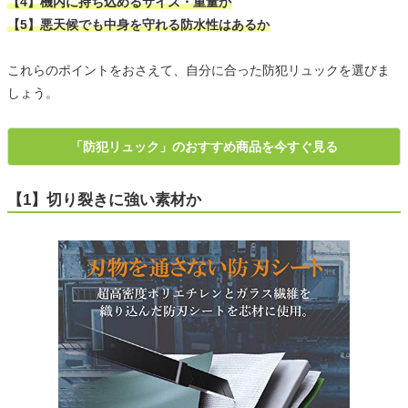
【4】機内に持ち込めるサイズ・重量か
【5】悪天候でも中身を守れる防水性はあるか
これらのポイントをおさえて、自分に合った防犯リュックを選びま
しょう。
「防犯リュック」のおすすめ商品を今すぐ見る
【1】切り裂きに強い素材か