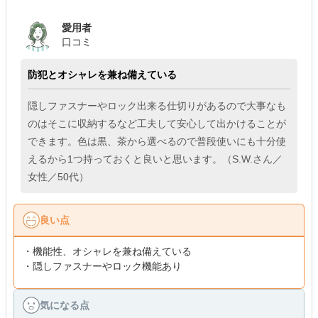
愛用者
口コミ
防犯とオシャレを兼ね備えている
隠しファスナーやロック出来る仕切りがあるので大事なも
のはそこに収納するなど工夫して安心して出かけることが
できます。色は黒、茶から選べるので普段使いにも十分使
えるから1つ持っておくと良いと思います。（S.W.さん／
女性／50代）
良い点
・機能性、オシャレを兼ね備えている
・隠しファスナーやロック機能あり
気になる点