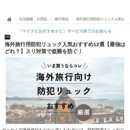
生活雑貨・日用品
旅行用品
海外旅行用防犯リュック人気おす
『マイナビおすすめナビ』サービス終了のお知らせ
PR
海外旅行用防犯リュック人気おすすめ12選【最強は
どれ？】スリ対策で盗難を防ぐ！
せっかくの海外旅行を心から楽しむためには、防犯対策をしっかり