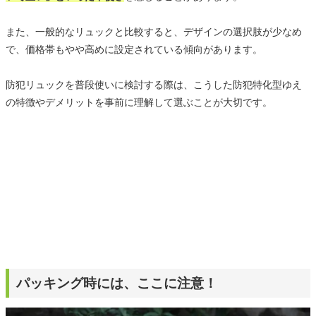
また、一般的なリュックと比較すると、デザインの選択肢が少なめ
で、価格帯もやや高めに設定されている傾向があります。
防犯リュックを普段使いに検討する際は、こうした防犯特化型ゆえ
の特徴やデメリットを事前に理解して選ぶことが大切です。
パッキング時には、ここに注意！