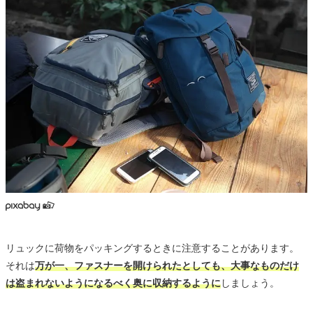
リュックに荷物をパッキングするときに注意することがあります。
それは
万が一、ファスナーを開けられたとしても、大事なものだけ
は盗まれないようになるべく奥に収納するように
しましょう。