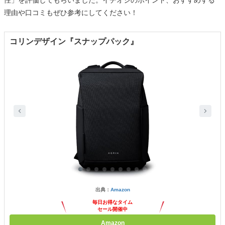
理由や口コミもぜひ参考にしてください！
コリンデザイン『スナップパック』
出典：
Amazon
毎日お得なタイム
セール開催中
Amazon